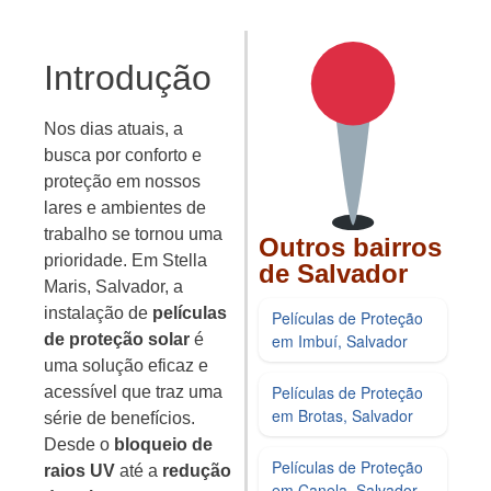
Introdução
Nos dias atuais, a
busca por conforto e
proteção em nossos
lares e ambientes de
trabalho se tornou uma
Outros bairros
prioridade. Em Stella
de Salvador
Maris, Salvador, a
instalação de
películas
Películas de Proteção
em Imbuí, Salvador
de proteção solar
é
uma solução eficaz e
Películas de Proteção
acessível que traz uma
em Brotas, Salvador
série de benefícios.
Desde o
bloqueio de
Películas de Proteção
raios UV
até a
redução
em Canela, Salvador