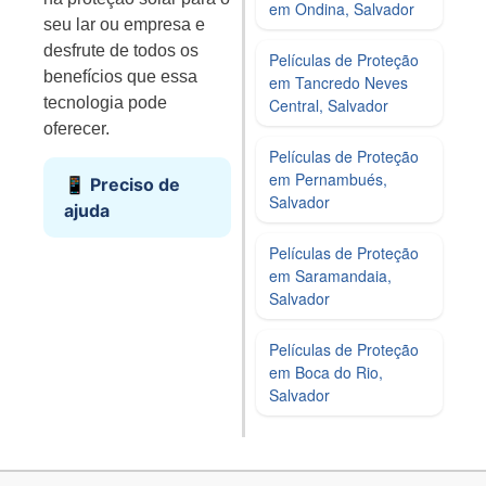
em Ondina, Salvador
seu lar ou empresa e
desfrute de todos os
Películas de Proteção
benefícios que essa
em Tancredo Neves
tecnologia pode
Central, Salvador
oferecer.
Películas de Proteção
em Pernambués,
📱 Preciso de
Salvador
ajuda
Películas de Proteção
em Saramandaia,
Salvador
Películas de Proteção
em Boca do Rio,
Salvador