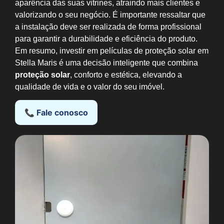
aparência das suas vitrines, atraindo mais clientes e
valorizando o seu negócio. É importante ressaltar que
a instalação deve ser realizada de forma profissional
para garantir a durabilidade e eficiência do produto.
Em resumo, investir em películas de proteção solar em
Stella Maris é uma decisão inteligente que combina
proteção solar
, conforto e estética, elevando a
qualidade de vida e o valor do seu imóvel.
📞 Fale conosco