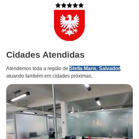
Cidades Atendidas
Atendemos toda a região de
Stella Maris, Salvador
,
atuando também em cidades próximas.