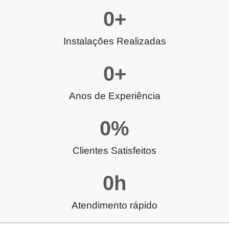
0
+
Instalações Realizadas
0
+
Anos de Experiência
0
%
Clientes Satisfeitos
0
h
Atendimento rápido