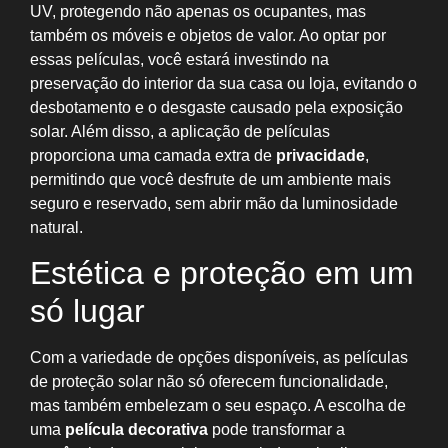
UV, protegendo não apenas os ocupantes, mas
também os móveis e objetos de valor. Ao optar por
essas películas, você estará investindo na
preservação do interior da sua casa ou loja, evitando o
desbotamento e o desgaste causado pela exposição
solar. Além disso, a aplicação de películas
proporciona uma camada extra de
privacidade
,
permitindo que você desfrute de um ambiente mais
seguro e reservado, sem abrir mão da luminosidade
natural.
Estética e proteção em um
só lugar
Com a variedade de opções disponíveis, as películas
de proteção solar não só oferecem funcionalidade,
mas também embelezam o seu espaço. A escolha de
uma
película decorativa
pode transformar a