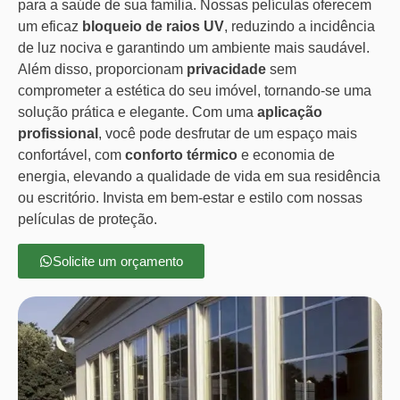
para a saúde de sua família. Nossas películas oferecem
um eficaz
bloqueio de raios UV
, reduzindo a incidência
de luz nociva e garantindo um ambiente mais saudável.
Além disso, proporcionam
privacidade
sem
comprometer a estética do seu imóvel, tornando-se uma
solução prática e elegante. Com uma
aplicação
profissional
, você pode desfrutar de um espaço mais
confortável, com
conforto térmico
e economia de
energia, elevando a qualidade de vida em sua residência
ou escritório. Invista em bem-estar e estilo com nossas
películas de proteção.
Solicite um orçamento