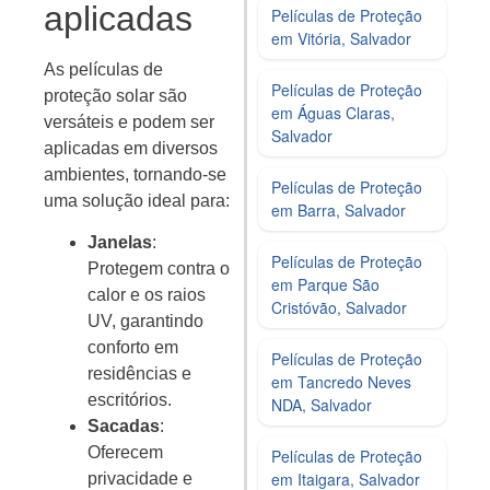
aplicadas
Películas de Proteção
em Vitória, Salvador
As películas de
Películas de Proteção
proteção solar são
em Águas Claras,
versáteis e podem ser
Salvador
aplicadas em diversos
ambientes, tornando-se
Películas de Proteção
uma solução ideal para:
em Barra, Salvador
Janelas
:
Películas de Proteção
Protegem contra o
em Parque São
calor e os raios
Cristóvão, Salvador
UV, garantindo
conforto em
Películas de Proteção
residências e
em Tancredo Neves
escritórios.
NDA, Salvador
Sacadas
:
Oferecem
Películas de Proteção
em Itaigara, Salvador
privacidade e