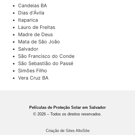
Candeias BA
Dias d'Ávila
Itaparica
Lauro de Freitas
Madre de Deus
Mata de São João
Salvador
São Francisco do Conde
São Sebastião do Passé
Simões Filho
Vera Cruz BA
Películas de Proteção Solar em Salvador
© 2026 – Todos os direitos reservados.
Criação de Sites AltoSite