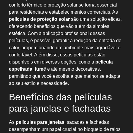
conforto térmico e proteção solar se torna essencial
para residências e estabelecimentos comerciais. As
películas de proteção solar
são uma solução eficaz,
oferecendo benefícios que vão além da simples
estética. Com a aplicação profissional dessas
películas, é possível garantir a redução da entrada de
calor, proporcionando um ambiente mais agradável e
confortável. Além disso, essas películas estão
disponíveis em diversas opções, como a
película
espelhada
,
fumê
e até mesmo decorativas,
permitindo que você escolha a que melhor se adapta
ao seu estilo e necessidade.
Benefícios das películas
para janelas e fachadas
As
películas para janelas
, sacadas e fachadas
desempenham um papel crucial no bloqueio de raios