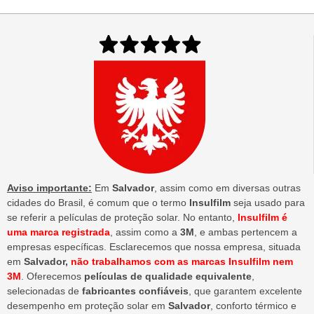
Aviso importante:
Em
Salvador
, assim como em diversas outras
cidades do Brasil, é comum que o termo
Insulfilm
seja usado para
se referir a películas de proteção solar. No entanto,
Insulfilm é
uma marca registrada
, assim como a
3M
, e ambas pertencem a
empresas específicas. Esclarecemos que nossa empresa, situada
em
Salvador,
não trabalhamos com as marcas Insulfilm nem
3M
. Oferecemos
películas de qualidade equivalente
,
selecionadas de
fabricantes confiáveis
, que garantem excelente
desempenho em proteção solar em
Salvador
, conforto térmico e