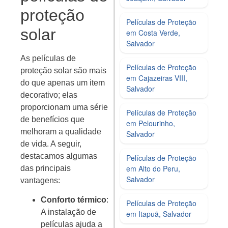
proteção
Películas de Proteção
solar
em Costa Verde,
Salvador
As películas de
Películas de Proteção
proteção solar são mais
em Cajazeiras VIII,
do que apenas um item
Salvador
decorativo; elas
proporcionam uma série
Películas de Proteção
de benefícios que
em Pelourinho,
melhoram a qualidade
Salvador
de vida. A seguir,
destacamos algumas
Películas de Proteção
em Alto do Peru,
das principais
Salvador
vantagens:
Conforto térmico
:
Películas de Proteção
A instalação de
em Itapuã, Salvador
películas ajuda a