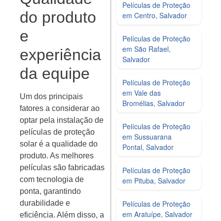
Películas de Proteção
do produto
em Centro, Salvador
e
Películas de Proteção
em São Rafael,
experiência
Salvador
da equipe
Películas de Proteção
em Vale das
Um dos principais
Bromélias, Salvador
fatores a considerar ao
optar pela instalação de
Películas de Proteção
películas de proteção
em Sussuarana
solar é a qualidade do
Pontal, Salvador
produto. As melhores
películas são fabricadas
Películas de Proteção
com tecnologia de
em Pituba, Salvador
ponta, garantindo
Películas de Proteção
durabilidade e
em Aratuípe, Salvador
eficiência. Além disso, a