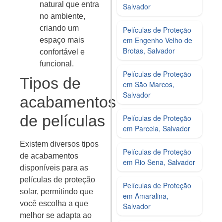
natural que entra
Salvador
no ambiente,
criando um
Películas de Proteção
em Engenho Velho de
espaço mais
Brotas, Salvador
confortável e
funcional.
Películas de Proteção
Tipos de
em São Marcos,
Salvador
acabamentos
de películas
Películas de Proteção
em Parcela, Salvador
Existem diversos tipos
Películas de Proteção
de acabamentos
em Rio Sena, Salvador
disponíveis para as
películas de proteção
Películas de Proteção
solar, permitindo que
em Amaralina,
você escolha a que
Salvador
melhor se adapta ao