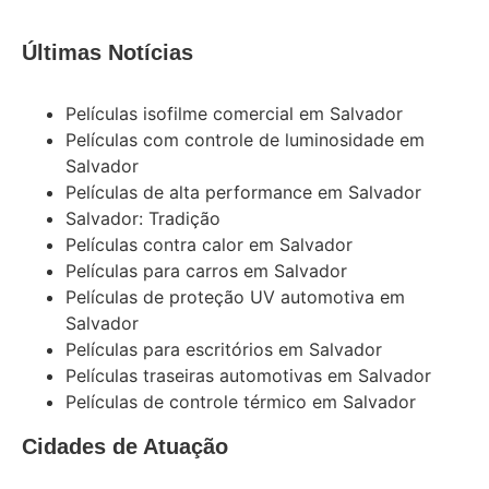
Últimas Notícias
Películas isofilme comercial em Salvador
Películas com controle de luminosidade em
Salvador
Películas de alta performance em Salvador
Salvador: Tradição
Películas contra calor em Salvador
Películas para carros em Salvador
Películas de proteção UV automotiva em
Salvador
Películas para escritórios em Salvador
Películas traseiras automotivas em Salvador
Películas de controle térmico em Salvador
Cidades de Atuação