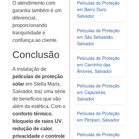
Películas de Proteção
O atendimento com
em Barro Duro,
garantia também é um
Salvador
diferencial,
proporcionando
Películas de Proteção
tranquilidade e
em São Sebastião,
confiança ao cliente.
Salvador
Conclusão
Películas de Proteção
em Caminho das
A instalação de
Árvores, Salvador
películas de proteção
solar
em Stella Maris,
Películas de Proteção
Salvador, traz uma série
em Cajazeiras,
Salvador
de benefícios que vão
além da estética. Com o
Películas de Proteção
conforto térmico
,
em Periperi, Salvador
bloqueio de raios UV
,
redução de calor
,
Películas de Proteção
privacidade
e
controle