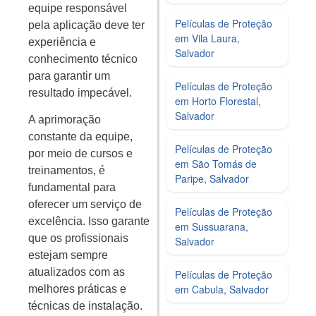
equipe responsável
Películas de Proteção
pela aplicação deve ter
em Vila Laura,
experiência e
Salvador
conhecimento técnico
para garantir um
Películas de Proteção
resultado impecável.
em Horto Florestal,
Salvador
A aprimoração
constante da equipe,
Películas de Proteção
por meio de cursos e
em São Tomás de
treinamentos, é
Paripe, Salvador
fundamental para
oferecer um serviço de
Películas de Proteção
excelência. Isso garante
em Sussuarana,
que os profissionais
Salvador
estejam sempre
atualizados com as
Películas de Proteção
em Cabula, Salvador
melhores práticas e
técnicas de instalação.