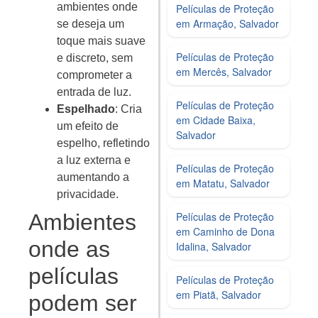
ambientes onde
Películas de Proteção
em Armação, Salvador
se deseja um
toque mais suave
Películas de Proteção
e discreto, sem
em Mercês, Salvador
comprometer a
entrada de luz.
Películas de Proteção
Espelhado
: Cria
em Cidade Baixa,
um efeito de
Salvador
espelho, refletindo
a luz externa e
Películas de Proteção
aumentando a
em Matatu, Salvador
privacidade.
Ambientes
Películas de Proteção
em Caminho de Dona
onde as
Idalina, Salvador
películas
Películas de Proteção
em Piatã, Salvador
podem ser