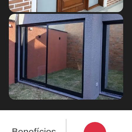
Benefícios