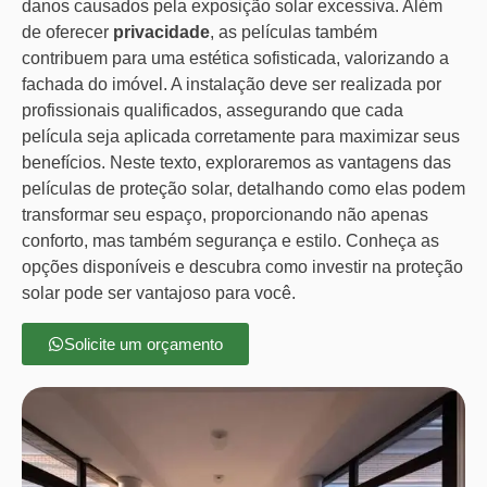
danos causados pela exposição solar excessiva. Além
de oferecer
privacidade
, as películas também
contribuem para uma estética sofisticada, valorizando a
fachada do imóvel. A instalação deve ser realizada por
profissionais qualificados, assegurando que cada
película seja aplicada corretamente para maximizar seus
benefícios. Neste texto, exploraremos as vantagens das
películas de proteção solar, detalhando como elas podem
transformar seu espaço, proporcionando não apenas
conforto, mas também segurança e estilo. Conheça as
opções disponíveis e descubra como investir na proteção
solar pode ser vantajoso para você.
Solicite um orçamento