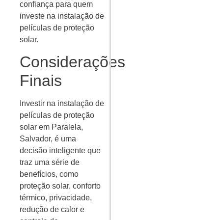
confiança para quem
investe na instalação de
películas de proteção
solar.
Considerações
Finais
Investir na instalação de
películas de proteção
solar em Paralela,
Salvador, é uma
decisão inteligente que
traz uma série de
benefícios, como
proteção solar, conforto
térmico, privacidade,
redução de calor e