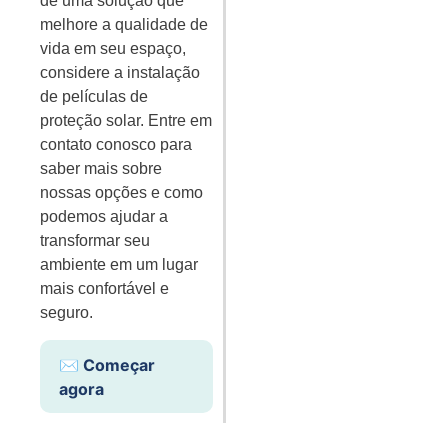
de uma solução que
melhore a qualidade de
vida em seu espaço,
considere a instalação
de películas de
proteção solar. Entre em
contato conosco para
saber mais sobre
nossas opções e como
podemos ajudar a
transformar seu
ambiente em um lugar
mais confortável e
seguro.
✉️ Começar
agora