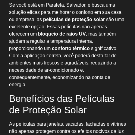
Se você está em Paralela, Salvador, e busca uma
solução eficaz para melhorar o conforto em sua casa
ou empresa, as
películas de proteção solar
são uma
excelente opção. Essas películas não apenas
oferecem um
bloqueio de raios UV
, mas também
ajudam a regular a temperatura interna,
proporcionando um
conforto térmico
significativo.
Com a aplicação correta, você poderá desfrutar de
ambientes mais frescos e agradáveis, reduzindo a
necessidade de ar-condicionado e,
consequentemente, economizando na conta de
energia.
Benefícios das Películas
de Proteção Solar
As películas para janelas, sacadas, fachadas e vitrines
não apenas protegem contra os efeitos nocivos da luz