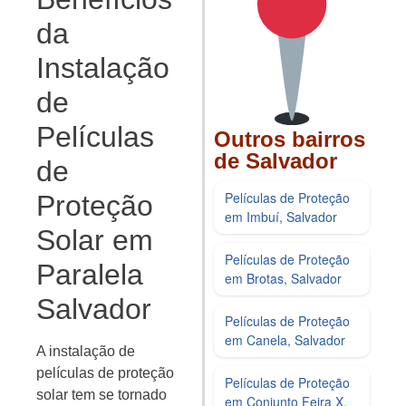
da
Instalação
de
Películas
Outros bairros
de Salvador
de
Películas de Proteção
Proteção
em Imbuí, Salvador
Solar em
Películas de Proteção
Paralela
em Brotas, Salvador
Salvador
Películas de Proteção
em Canela, Salvador
A instalação de
películas de proteção
Películas de Proteção
solar tem se tornado
em Conjunto Feira X,