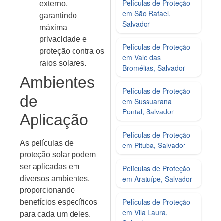
Películas de Proteção
externo,
em São Rafael,
garantindo
Salvador
máxima
privacidade e
Películas de Proteção
proteção contra os
em Vale das
raios solares.
Bromélias, Salvador
Ambientes
Películas de Proteção
de
em Sussuarana
Pontal, Salvador
Aplicação
Películas de Proteção
As películas de
em Pituba, Salvador
proteção solar podem
ser aplicadas em
Películas de Proteção
em Aratuípe, Salvador
diversos ambientes,
proporcionando
Películas de Proteção
benefícios específicos
em Vila Laura,
para cada um deles.