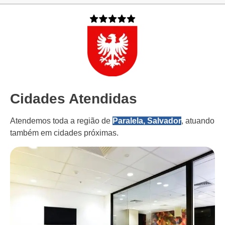
Cidades Atendidas
Atendemos toda a região de
Paralela, Salvador
, atuando
também em cidades próximas.