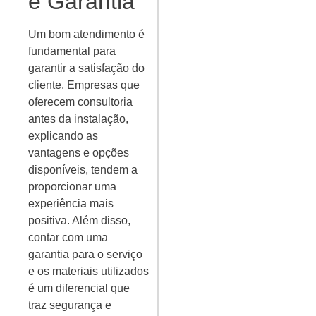
e Garantia
Um bom atendimento é
fundamental para
garantir a satisfação do
cliente. Empresas que
oferecem consultoria
antes da instalação,
explicando as
vantagens e opções
disponíveis, tendem a
proporcionar uma
experiência mais
positiva. Além disso,
contar com uma
garantia para o serviço
e os materiais utilizados
é um diferencial que
traz segurança e