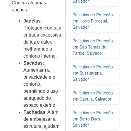
Salvador
Confira algumas
opções:
Películas de Proteção
em Horto Florestal,
Janelas
:
Salvador
Protegem contra a
entrada excessiva
Películas de Proteção
de luz e calor,
em São Tomás de
melhorando o
Paripe, Salvador
conforto interno.
Sacadas
:
Películas de Proteção
Aumentam a
em Sussuarana,
privacidade e o
Salvador
conforto,
permitindo o uso
Películas de Proteção
adequado do
em Cabula, Salvador
espaço externo.
Películas de Proteção
Fachadas
: Além
em Barro Duro,
de embelezar a
Salvador
estrutura, ajudam