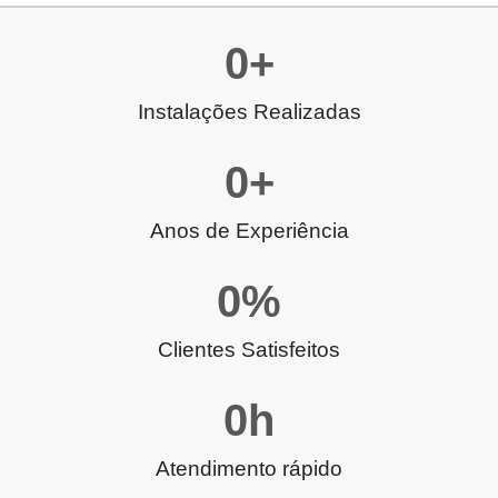
0
+
Instalações Realizadas
0
+
Anos de Experiência
0
%
Clientes Satisfeitos
0
h
Atendimento rápido