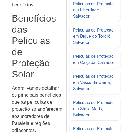
Películas de Proteção
benefícios.
em Liberdade,
Salvador
Benefícios
das
Películas de Proteção
em Dique do Tororó,
Películas
Salvador
de
Películas de Proteção
Proteção
em Calçada, Salvador
Solar
Películas de Proteção
em Vasco da Gama,
Salvador
Agora, vamos detalhar
os principais benefícios
Películas de Proteção
que as películas de
em Stella Maris,
proteção solar oferecem
Salvador
aos moradores de
Paralela e regiões
Películas de Proteção
adjacentes.