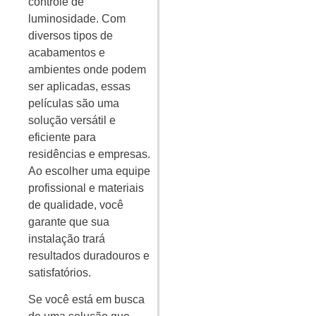
controle de
luminosidade. Com
diversos tipos de
acabamentos e
ambientes onde podem
ser aplicadas, essas
películas são uma
solução versátil e
eficiente para
residências e empresas.
Ao escolher uma equipe
profissional e materiais
de qualidade, você
garante que sua
instalação trará
resultados duradouros e
satisfatórios.
Se você está em busca