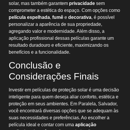
solar, mas também garantem
privacidade
sem
comprometer a estética do espaço. Com opções como
película espelhada
,
fumê
e
decorativa
, é possível
personalizar a aparência de sua propriedade,
agregando valor e modernidade. Além disso, a
aplicação profissional dessas películas garante um
resultado duradouro e eficiente, maximizando os
benefícios e a funcionalidade.
Conclusão e
Considerações Finais
Investir em películas de proteção solar é uma decisão
inteligente para quem deseja aliar conforto, estética e
proteção em seus ambientes. Em Paralela, Salvador,
você encontrará diversas opções que se adequam às
suas necessidades e preferências. Ao escolher a
película ideal e contar com uma
aplicação