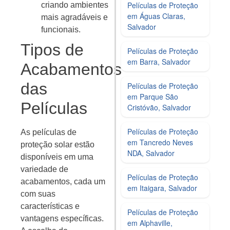
Películas de Proteção
criando ambientes
em Águas Claras,
mais agradáveis e
Salvador
funcionais.
Tipos de
Películas de Proteção
em Barra, Salvador
Acabamentos
das
Películas de Proteção
em Parque São
Películas
Cristóvão, Salvador
Películas de Proteção
As películas de
em Tancredo Neves
proteção solar estão
NDA, Salvador
disponíveis em uma
variedade de
Películas de Proteção
acabamentos, cada um
em Itaigara, Salvador
com suas
características e
Películas de Proteção
vantagens específicas.
em Alphaville,