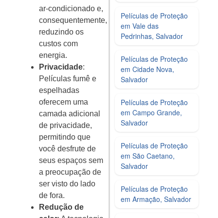
ar-condicionado e,
Películas de Proteção
consequentemente,
em Vale das
reduzindo os
Pedrinhas, Salvador
custos com
energia.
Películas de Proteção
Privacidade
:
em Cidade Nova,
Películas fumê e
Salvador
espelhadas
Películas de Proteção
oferecem uma
em Campo Grande,
camada adicional
Salvador
de privacidade,
permitindo que
Películas de Proteção
você desfrute de
em São Caetano,
seus espaços sem
Salvador
a preocupação de
ser visto do lado
Películas de Proteção
de fora.
em Armação, Salvador
Redução de