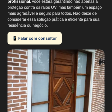
profissional
, você estará garantindo não apenas a
proteção contra os raios UV, mas também um espaço
mais agradável e seguro para todos. Não deixe de
considerar essa solução prática e eficiente para sua
residência ou negócio.
📱 Falar com consultor