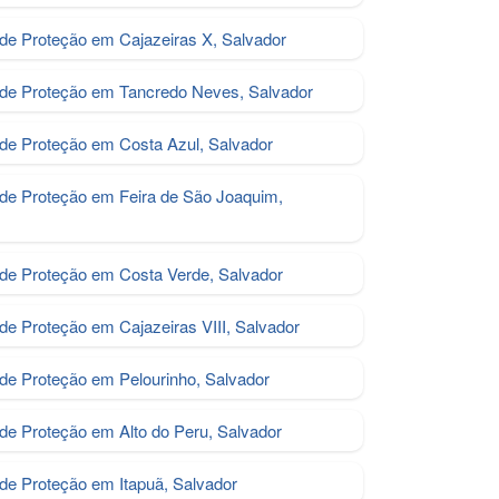
 de Proteção em Cajazeiras X, Salvador
 de Proteção em Tancredo Neves, Salvador
 de Proteção em Costa Azul, Salvador
 de Proteção em Feira de São Joaquim,
 de Proteção em Costa Verde, Salvador
 de Proteção em Cajazeiras VIII, Salvador
 de Proteção em Pelourinho, Salvador
 de Proteção em Alto do Peru, Salvador
 de Proteção em Itapuã, Salvador