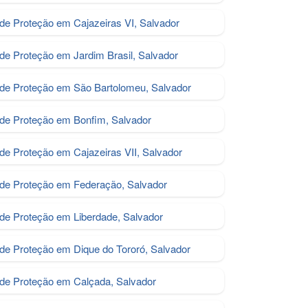
 de Proteção em Cajazeiras VI, Salvador
 de Proteção em Jardim Brasil, Salvador
 de Proteção em São Bartolomeu, Salvador
 de Proteção em Bonfim, Salvador
 de Proteção em Cajazeiras VII, Salvador
 de Proteção em Federação, Salvador
 de Proteção em Liberdade, Salvador
 de Proteção em Dique do Tororó, Salvador
 de Proteção em Calçada, Salvador