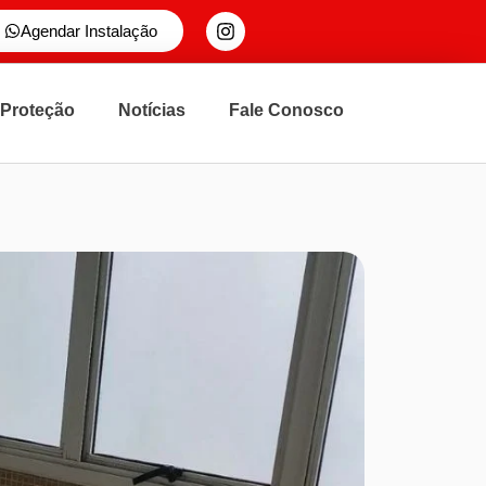
Agendar Instalação
 Proteção
Notícias
Fale Conosco