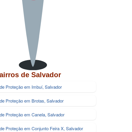
airros de Salvador
 de Proteção em Imbuí, Salvador
 de Proteção em Brotas, Salvador
 de Proteção em Canela, Salvador
 de Proteção em Conjunto Feira X, Salvador