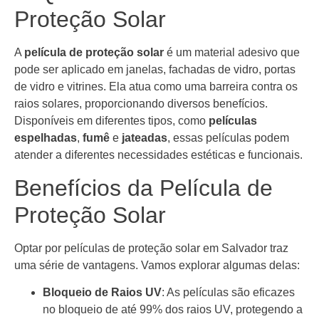
Proteção Solar
A
película de proteção solar
é um material adesivo que
pode ser aplicado em janelas, fachadas de vidro, portas
de vidro e vitrines. Ela atua como uma barreira contra os
raios solares, proporcionando diversos benefícios.
Disponíveis em diferentes tipos, como
películas
espelhadas
,
fumê
e
jateadas
, essas películas podem
atender a diferentes necessidades estéticas e funcionais.
Benefícios da Película de
Proteção Solar
Optar por películas de proteção solar em Salvador traz
uma série de vantagens. Vamos explorar algumas delas:
Bloqueio de Raios UV
: As películas são eficazes
no bloqueio de até 99% dos raios UV, protegendo a