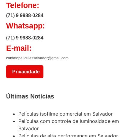
Telefone:
(71) 9 9988-0284
Whatsapp:
(71) 9 9988-0284
E-mail:
contatopeliculassalvador@gmail.com
Privacidade
Últimas Notícias
Películas isofilme comercial em Salvador
Películas com controle de luminosidade em
Salvador
Películas de alta performance em Salvador