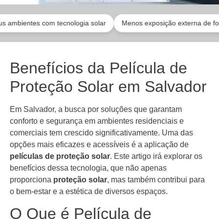
tes com tecnologia solar
Menos exposição externa de forma inteli
Benefícios da Película de
Proteção Solar em Salvador
Em Salvador, a busca por soluções que garantam
conforto e segurança em ambientes residenciais e
comerciais tem crescido significativamente. Uma das
opções mais eficazes e acessíveis é a aplicação de
películas de proteção solar
. Este artigo irá explorar os
benefícios dessa tecnologia, que não apenas
proporciona
proteção solar
, mas também contribui para
o bem-estar e a estética de diversos espaços.
O Que é Película de