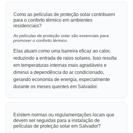
Como as películas de proteção solar contribuem
para o conforto térmico em ambientes
residenciais?
As películas de proteção solar são essenciais para
promover o conforto térmico.
Elas atuam como uma barreira eficaz ao calor,
reduzindo a entrada de raios solares. Isso resulta
em temperaturas internas mais agradáveis e
diminui a dependência do ar condicionado,
gerando economia de energia, especialmente
durante os meses quentes em Salvador.
Existem normas ou regulamentações locais que
devem ser seguidas para a instalação de
películas de proteção solar em Salvador?