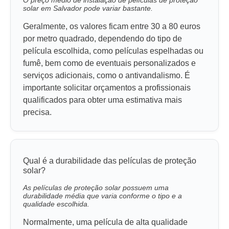
solar em Salvador pode variar bastante.
Geralmente, os valores ficam entre 30 a 80 euros
por metro quadrado, dependendo do tipo de
película escolhida, como películas espelhadas ou
fumê, bem como de eventuais personalizados e
serviços adicionais, como o antivandalismo. É
importante solicitar orçamentos a profissionais
qualificados para obter uma estimativa mais
precisa.
Qual é a durabilidade das películas de proteção
solar?
As películas de proteção solar possuem uma
durabilidade média que varia conforme o tipo e a
qualidade escolhida.
Normalmente, uma película de alta qualidade