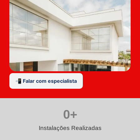
📲 Falar com especialista
0
+
Instalações Realizadas