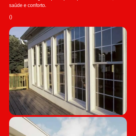
saúde e conforto.
()