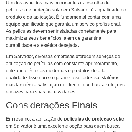
Um dos aspectos mais importantes na escolha de
películas de proteção solar em Salvador é a qualidade do
produto e da aplicação. É fundamental contar com uma
equipe qualificada que garanta um serviço profissional.
As películas devem ser instaladas corretamente para
maximizar seus benefícios, além de garantir a
durabilidade e a estética desejada.
Em Salvador, diversas empresas oferecem serviços de
aplicação de películas com constante aprimoramento,
utilizando técnicas modernas e produtos de alta
qualidade. Isso não só garante resultados satisfatórios,
mas também a satisfação do cliente, que busca soluções
eficazes para suas necessidades.
Considerações Finais
Em resumo, a aplicação de
películas de proteção solar
em Salvador é uma excelente opção para quem busca