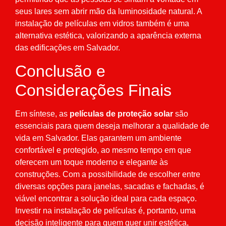
seus lares sem abrir mão da luminosidade natural. A
instalação de películas em vidros também é uma
alternativa estética, valorizando a aparência externa
das edificações em Salvador.
Conclusão e
Considerações Finais
Em síntese, as
películas de proteção solar
são
essenciais para quem deseja melhorar a qualidade de
vida em Salvador. Elas garantem um ambiente
confortável e protegido, ao mesmo tempo em que
oferecem um toque moderno e elegante às
construções. Com a possibilidade de escolher entre
diversas opções para janelas, sacadas e fachadas, é
viável encontrar a solução ideal para cada espaço.
Investir na instalação de películas é, portanto, uma
decisão inteligente para quem quer unir estética,