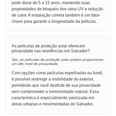
pode durar de 5 a 15 anos, mantendo suas
propriedades de bloqueio dos raios UV e redução
de calor. A instalação correta também é um fator-
chave para garantir a longevidade da película.
As películas de proteção solar oferecem
privacidade nas residências em Salvador?
Sim, as películas de proteção solar podem proporcionar
um alto nível de privacidade.
Com opções como películas espelhadas ou fumê,
é possível restringir a visibilidade do exterior,
permitindo que você desfrute de sua privacidade
sem comprometer a luminosidade natural. Essa
característica é especialmente valorizada em
áreas urbanas e movimentadas de Salvador.