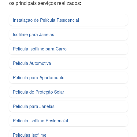
os principais serviços realizados:
Instalação de Película Residencial
Isofilme para Janelas
Película Isofilme para Carro
Película Automotiva
Película para Apartamento
Película de Proteção Solar
Película para Janelas
Película Isofilme Residencial
Películas Isofilme