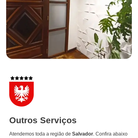
Outros Serviços
Atendemos toda a região de
Salvador
. Confira abaixo