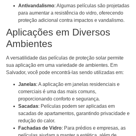
Antivandalismo
: Algumas películas são projetadas
para aumentar a resistência do vidro, oferecendo
proteção adicional contra impactos e vandalismo.
Aplicações em Diversos
Ambientes
A versatilidade das películas de proteção solar permite
sua aplicação em uma variedade de ambientes. Em
Salvador, você pode encontrá-las sendo utilizadas em:
Janelas
: A aplicação em janelas residenciais e
comerciais é uma das mais comuns,
proporcionando conforto e segurança.
Sacadas
: Películas podem ser aplicadas em
sacadas de apartamentos, garantindo privacidade e
redução do calor.
Fachadas de Vidro
: Para prédios e empresas, as
películas ajudam a manter a estética, além de