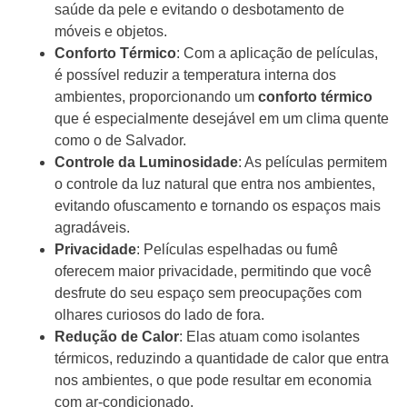
saúde da pele e evitando o desbotamento de
móveis e objetos.
Conforto Térmico
: Com a aplicação de películas,
é possível reduzir a temperatura interna dos
ambientes, proporcionando um
conforto térmico
que é especialmente desejável em um clima quente
como o de Salvador.
Controle da Luminosidade
: As películas permitem
o controle da luz natural que entra nos ambientes,
evitando ofuscamento e tornando os espaços mais
agradáveis.
Privacidade
: Películas espelhadas ou fumê
oferecem maior privacidade, permitindo que você
desfrute do seu espaço sem preocupações com
olhares curiosos do lado de fora.
Redução de Calor
: Elas atuam como isolantes
térmicos, reduzindo a quantidade de calor que entra
nos ambientes, o que pode resultar em economia
com ar-condicionado.