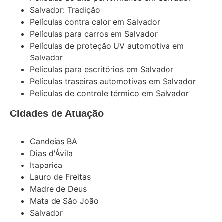
Salvador: Tradição
Películas contra calor em Salvador
Películas para carros em Salvador
Películas de proteção UV automotiva em
Salvador
Películas para escritórios em Salvador
Películas traseiras automotivas em Salvador
Películas de controle térmico em Salvador
Cidades de Atuação
Candeias BA
Dias d'Ávila
Itaparica
Lauro de Freitas
Madre de Deus
Mata de São João
Salvador