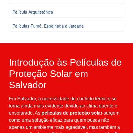
Película Arquitetônica
Películas Fumê, Espelhada e Jateada
Introdução às Películas de
Proteção Solar em
Salvador
Em Salvador, a necessidade de conforto térmico se
torna ainda mais evidente devido ao clima quente e
ensolarado. As
películas de proteção solar
surgem
como uma solução eficaz para quem busca não
apenas um ambiente mais agradável, mas também a