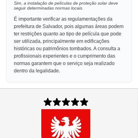
Sim, a instalação de películas de proteção solar deve
seguir determinadas normas locais.
É importante verificar as regulamentações da
prefeitura de Salvador, pois algumas áreas podem
ter restrições quanto ao tipo de película que pode
ser utilizada, principalmente em edificações
históricas ou patrimônios tombados. A consulta a
profissionais experientes e o cumprimento das
normas garantem que o serviço seja realizado
dentro da legalidade.