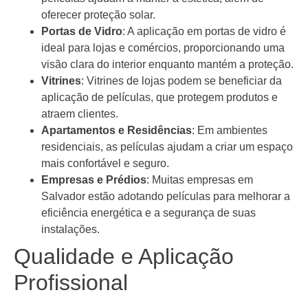
oferecer proteção solar.
Portas de Vidro
: A aplicação em portas de vidro é
ideal para lojas e comércios, proporcionando uma
visão clara do interior enquanto mantém a proteção.
Vitrines
: Vitrines de lojas podem se beneficiar da
aplicação de películas, que protegem produtos e
atraem clientes.
Apartamentos e Residências
: Em ambientes
residenciais, as películas ajudam a criar um espaço
mais confortável e seguro.
Empresas e Prédios
: Muitas empresas em
Salvador estão adotando películas para melhorar a
eficiência energética e a segurança de suas
instalações.
Qualidade e Aplicação
Profissional