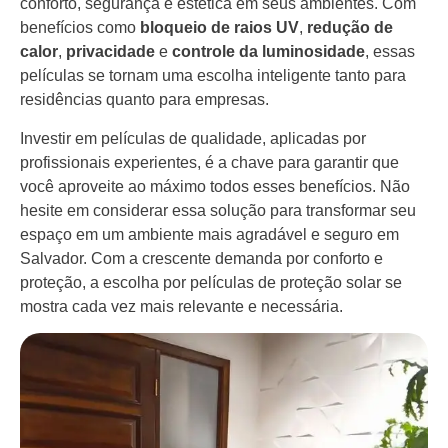
conforto, segurança e estética em seus ambientes. Com
benefícios como
bloqueio de raios UV
,
redução de
calor
,
privacidade
e
controle da luminosidade
, essas
películas se tornam uma escolha inteligente tanto para
residências quanto para empresas.
Investir em películas de qualidade, aplicadas por
profissionais experientes, é a chave para garantir que
você aproveite ao máximo todos esses benefícios. Não
hesite em considerar essa solução para transformar seu
espaço em um ambiente mais agradável e seguro em
Salvador. Com a crescente demanda por conforto e
proteção, a escolha por películas de proteção solar se
mostra cada vez mais relevante e necessária.