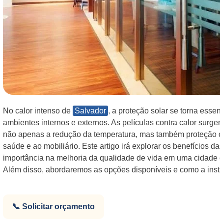
No calor intenso de
Salvador
, a proteção solar se torna esse
ambientes internos e externos. As películas contra calor sur
não apenas a redução da temperatura, mas também proteção 
saúde e ao mobiliário. Este artigo irá explorar os benefícios d
importância na melhoria da qualidade de vida em uma cidade 
Além disso, abordaremos as opções disponíveis e como a inst
📞 Solicitar orçamento