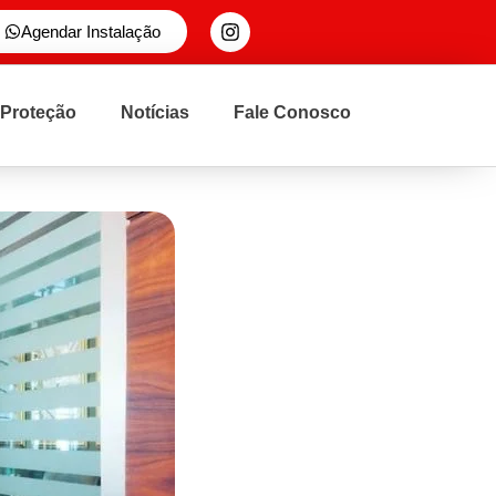
Agendar Instalação
 Proteção
Notícias
Fale Conosco