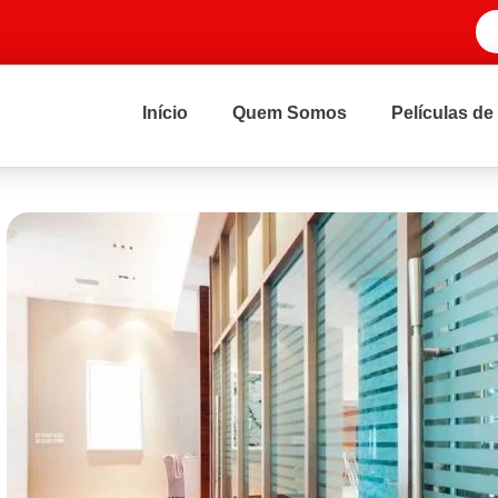
Início
Quem Somos
Películas de