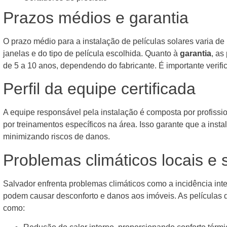
Prazos médios e garantia
O prazo médio para a instalação de películas solares varia d
janelas e do tipo de película escolhida. Quanto à
garantia
, as
de 5 a 10 anos, dependendo do fabricante. É importante verifi
Perfil da equipe certificada
A equipe responsável pela instalação é composta por profissio
por treinamentos específicos na área. Isso garante que a instal
minimizando riscos de danos.
Problemas climáticos locais e 
Salvador enfrenta problemas climáticos como a incidência int
podem causar desconforto e danos aos imóveis. As películas d
como: