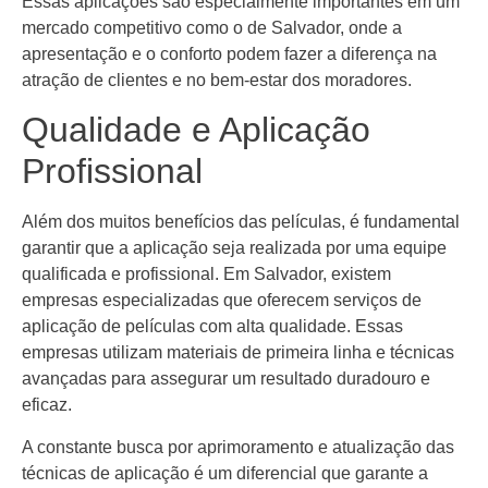
Essas aplicações são especialmente importantes em um
mercado competitivo como o de Salvador, onde a
apresentação e o conforto podem fazer a diferença na
atração de clientes e no bem-estar dos moradores.
Qualidade e Aplicação
Profissional
Além dos muitos benefícios das películas, é fundamental
garantir que a aplicação seja realizada por uma equipe
qualificada e profissional. Em Salvador, existem
empresas especializadas que oferecem serviços de
aplicação de películas com alta qualidade. Essas
empresas utilizam materiais de primeira linha e técnicas
avançadas para assegurar um resultado duradouro e
eficaz.
A constante busca por aprimoramento e atualização das
técnicas de aplicação é um diferencial que garante a