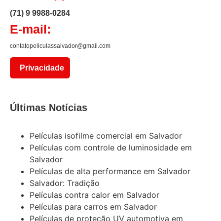
(71) 9 9988-0284
E-mail:
contatopeliculassalvador@gmail.com
Privacidade
Últimas Notícias
Películas isofilme comercial em Salvador
Películas com controle de luminosidade em
Salvador
Películas de alta performance em Salvador
Salvador: Tradição
Películas contra calor em Salvador
Películas para carros em Salvador
Películas de proteção UV automotiva em