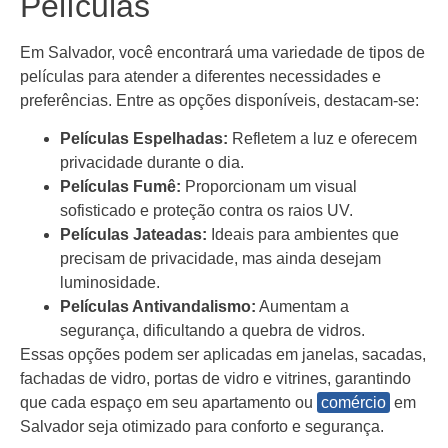
Películas
Em Salvador, você encontrará uma variedade de tipos de
películas para atender a diferentes necessidades e
preferências. Entre as opções disponíveis, destacam-se:
Películas Espelhadas:
Refletem a luz e oferecem
privacidade durante o dia.
Películas Fumê:
Proporcionam um visual
sofisticado e proteção contra os raios UV.
Películas Jateadas:
Ideais para ambientes que
precisam de privacidade, mas ainda desejam
luminosidade.
Películas Antivandalismo:
Aumentam a
segurança, dificultando a quebra de vidros.
Essas opções podem ser aplicadas em janelas, sacadas,
fachadas de vidro, portas de vidro e vitrines, garantindo
que cada espaço em seu apartamento ou
comércio
em
Salvador seja otimizado para conforto e segurança.