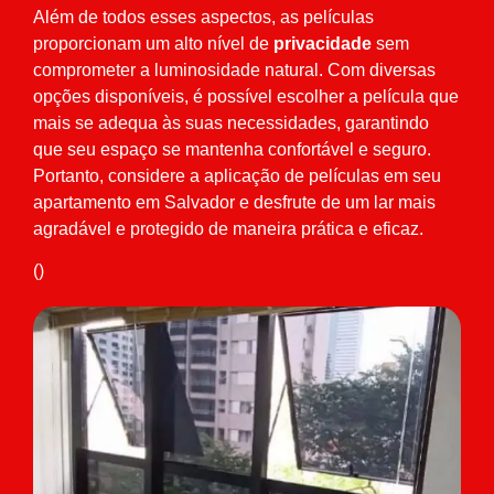
Além de todos esses aspectos, as películas
proporcionam um alto nível de
privacidade
sem
comprometer a luminosidade natural. Com diversas
opções disponíveis, é possível escolher a película que
mais se adequa às suas necessidades, garantindo
que seu espaço se mantenha confortável e seguro.
Portanto, considere a aplicação de películas em seu
apartamento em Salvador e desfrute de um lar mais
agradável e protegido de maneira prática e eficaz.
()