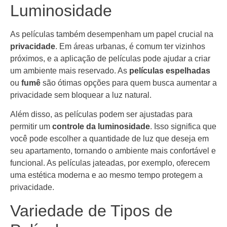
Luminosidade
As películas também desempenham um papel crucial na
privacidade
. Em áreas urbanas, é comum ter vizinhos
próximos, e a aplicação de películas pode ajudar a criar
um ambiente mais reservado. As
películas espelhadas
ou
fumê
são ótimas opções para quem busca aumentar a
privacidade sem bloquear a luz natural.
Além disso, as películas podem ser ajustadas para
permitir um
controle da luminosidade
. Isso significa que
você pode escolher a quantidade de luz que deseja em
seu apartamento, tornando o ambiente mais confortável e
funcional. As películas jateadas, por exemplo, oferecem
uma estética moderna e ao mesmo tempo protegem a
privacidade.
Variedade de Tipos de