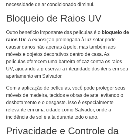
necessidade de ar condicionado diminui.
Bloqueio de Raios UV
Outro benefício importante das películas é o
bloqueio de
raios UV
. A exposição prolongada à luz solar pode
causar danos não apenas à pele, mas também aos
móveis e objetos decorativos dentro de casa. As
películas oferecem uma barreira eficaz contra os raios
UV, ajudando a preservar a integridade dos itens em seu
apartamento em Salvador.
Com a aplicação de películas, você pode proteger seus
móveis de madeira, tecidos e obras de arte, evitando o
desbotamento e o desgaste. Isso é especialmente
relevante em uma cidade como Salvador, onde a
incidência de sol é alta durante todo o ano.
Privacidade e Controle da