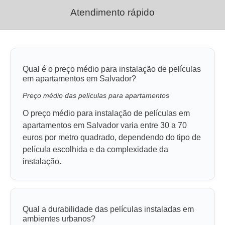
Atendimento rápido
Qual é o preço médio para instalação de películas
em apartamentos em Salvador?
Preço médio das películas para apartamentos
O preço médio para instalação de películas em
apartamentos em Salvador varia entre 30 a 70
euros por metro quadrado, dependendo do tipo de
película escolhida e da complexidade da
instalação.
Qual a durabilidade das películas instaladas em
ambientes urbanos?