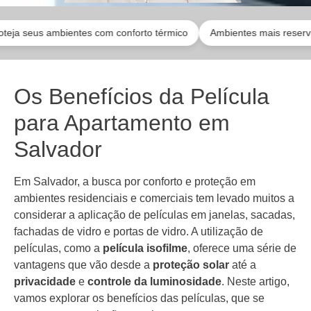
us ambientes com conforto térmico
Ambientes mais reservados de f
Os Benefícios da Película
para Apartamento em
Salvador
Em Salvador, a busca por conforto e proteção em
ambientes residenciais e comerciais tem levado muitos a
considerar a aplicação de películas em janelas, sacadas,
fachadas de vidro e portas de vidro. A utilização de
películas, como a
película isofilme
, oferece uma série de
vantagens que vão desde a
proteção solar
até a
privacidade
e
controle da luminosidade
. Neste artigo,
vamos explorar os benefícios das películas, que se