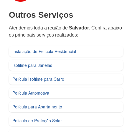
Outros Serviços
Atendemos toda a região de
Salvador
. Confira abaixo
os principais serviços realizados:
Instalação de Película Residencial
Isofilme para Janelas
Película Isofilme para Carro
Película Automotiva
Película para Apartamento
Película de Proteção Solar