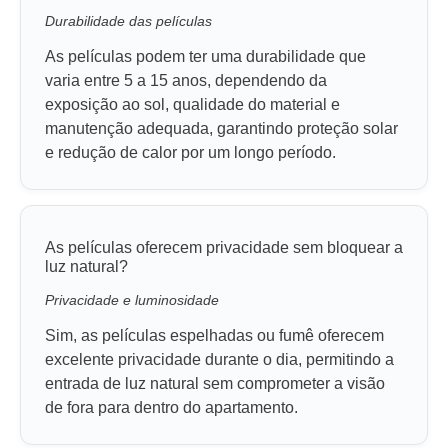
Durabilidade das películas
As películas podem ter uma durabilidade que
varia entre 5 a 15 anos, dependendo da
exposição ao sol, qualidade do material e
manutenção adequada, garantindo proteção solar
e redução de calor por um longo período.
As películas oferecem privacidade sem bloquear a
luz natural?
Privacidade e luminosidade
Sim, as películas espelhadas ou fumê oferecem
excelente privacidade durante o dia, permitindo a
entrada de luz natural sem comprometer a visão
de fora para dentro do apartamento.