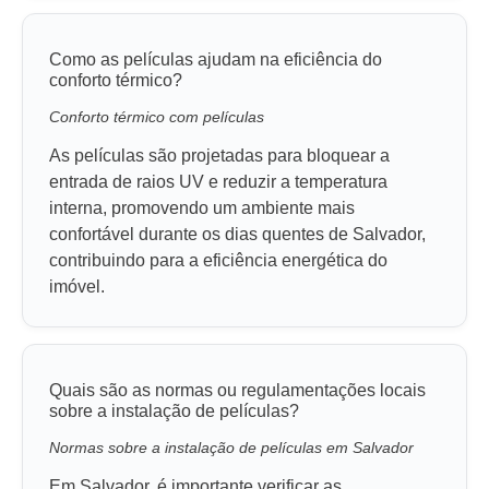
Como as películas ajudam na eficiência do
conforto térmico?
Conforto térmico com películas
As películas são projetadas para bloquear a
entrada de raios UV e reduzir a temperatura
interna, promovendo um ambiente mais
confortável durante os dias quentes de Salvador,
contribuindo para a eficiência energética do
imóvel.
Quais são as normas ou regulamentações locais
sobre a instalação de películas?
Normas sobre a instalação de películas em Salvador
Em Salvador, é importante verificar as