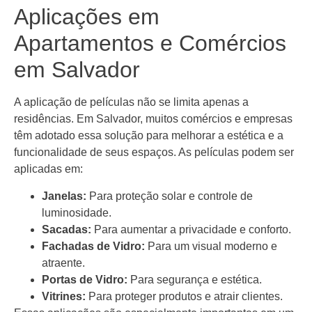
Aplicações em
Apartamentos e Comércios
em Salvador
A aplicação de películas não se limita apenas a
residências. Em Salvador, muitos comércios e empresas
têm adotado essa solução para melhorar a estética e a
funcionalidade de seus espaços. As películas podem ser
aplicadas em:
Janelas:
Para proteção solar e controle de
luminosidade.
Sacadas:
Para aumentar a privacidade e conforto.
Fachadas de Vidro:
Para um visual moderno e
atraente.
Portas de Vidro:
Para segurança e estética.
Vitrines:
Para proteger produtos e atrair clientes.