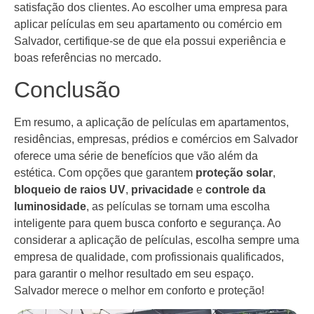
satisfação dos clientes. Ao escolher uma empresa para
aplicar películas em seu apartamento ou comércio em
Salvador, certifique-se de que ela possui experiência e
boas referências no mercado.
Conclusão
Em resumo, a aplicação de películas em apartamentos,
residências, empresas, prédios e comércios em Salvador
oferece uma série de benefícios que vão além da
estética. Com opções que garantem
proteção solar
,
bloqueio de raios UV
,
privacidade
e
controle da
luminosidade
, as películas se tornam uma escolha
inteligente para quem busca conforto e segurança. Ao
considerar a aplicação de películas, escolha sempre uma
empresa de qualidade, com profissionais qualificados,
para garantir o melhor resultado em seu espaço.
Salvador merece o melhor em conforto e proteção!