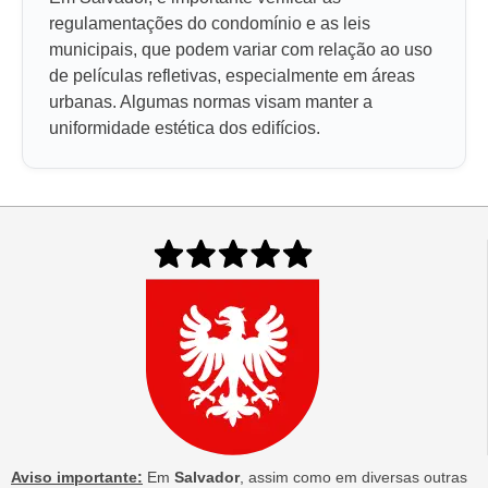
regulamentações do condomínio e as leis
municipais, que podem variar com relação ao uso
de películas refletivas, especialmente em áreas
urbanas. Algumas normas visam manter a
uniformidade estética dos edifícios.
Aviso importante:
Em
Salvador
, assim como em diversas outras