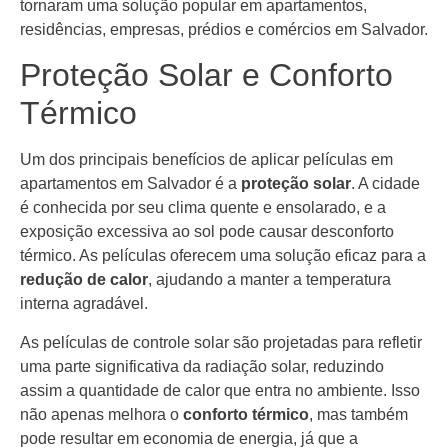
tornaram uma solução popular em apartamentos,
residências, empresas, prédios e comércios em Salvador.
Proteção Solar e Conforto
Térmico
Um dos principais benefícios de aplicar películas em
apartamentos em Salvador é a
proteção solar
. A cidade
é conhecida por seu clima quente e ensolarado, e a
exposição excessiva ao sol pode causar desconforto
térmico. As películas oferecem uma solução eficaz para a
redução de calor
, ajudando a manter a temperatura
interna agradável.
As películas de controle solar são projetadas para refletir
uma parte significativa da radiação solar, reduzindo
assim a quantidade de calor que entra no ambiente. Isso
não apenas melhora o
conforto térmico
, mas também
pode resultar em economia de energia, já que a