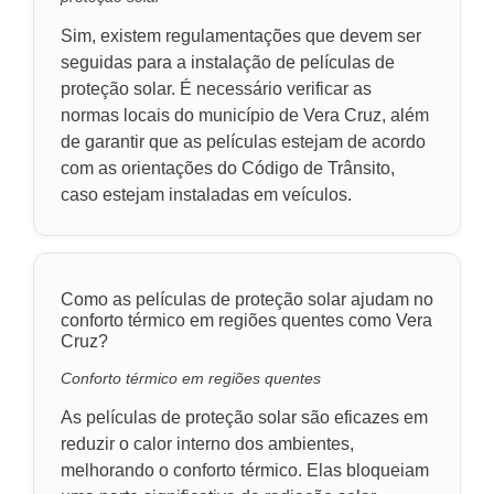
Sim, existem regulamentações que devem ser
seguidas para a instalação de películas de
proteção solar. É necessário verificar as
normas locais do município de Vera Cruz, além
de garantir que as películas estejam de acordo
com as orientações do Código de Trânsito,
caso estejam instaladas em veículos.
Como as películas de proteção solar ajudam no
conforto térmico em regiões quentes como Vera
Cruz?
Conforto térmico em regiões quentes
As películas de proteção solar são eficazes em
reduzir o calor interno dos ambientes,
melhorando o conforto térmico. Elas bloqueiam