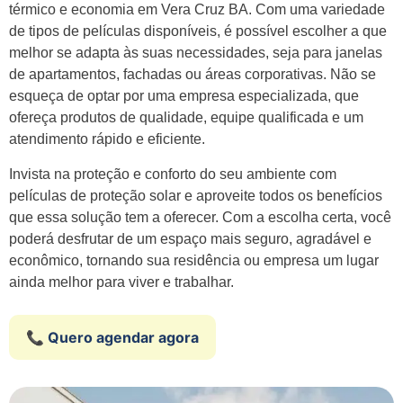
térmico e economia em Vera Cruz BA. Com uma variedade
de tipos de películas disponíveis, é possível escolher a que
melhor se adapta às suas necessidades, seja para janelas
de apartamentos, fachadas ou áreas corporativas. Não se
esqueça de optar por uma empresa especializada, que
ofereça produtos de qualidade, equipe qualificada e um
atendimento rápido e eficiente.
Invista na proteção e conforto do seu ambiente com
películas de proteção solar e aproveite todos os benefícios
que essa solução tem a oferecer. Com a escolha certa, você
poderá desfrutar de um espaço mais seguro, agradável e
econômico, tornando sua residência ou empresa um lugar
ainda melhor para viver e trabalhar.
📞 Quero agendar agora