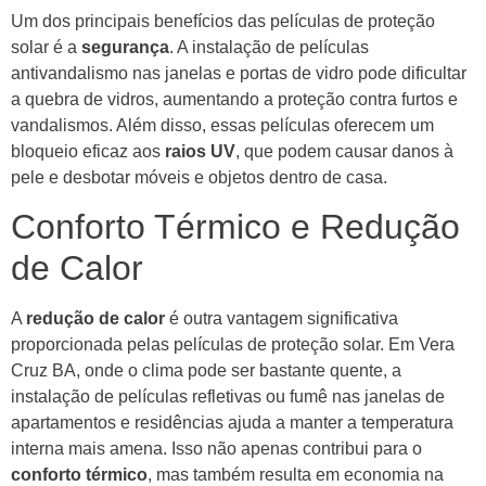
Um dos principais benefícios das películas de proteção
solar é a
segurança
. A instalação de películas
antivandalismo nas janelas e portas de vidro pode dificultar
a quebra de vidros, aumentando a proteção contra furtos e
vandalismos. Além disso, essas películas oferecem um
bloqueio eficaz aos
raios UV
, que podem causar danos à
pele e desbotar móveis e objetos dentro de casa.
Conforto Térmico e Redução
de Calor
A
redução de calor
é outra vantagem significativa
proporcionada pelas películas de proteção solar. Em Vera
Cruz BA, onde o clima pode ser bastante quente, a
instalação de películas refletivas ou fumê nas janelas de
apartamentos e residências ajuda a manter a temperatura
interna mais amena. Isso não apenas contribui para o
conforto térmico
, mas também resulta em economia na