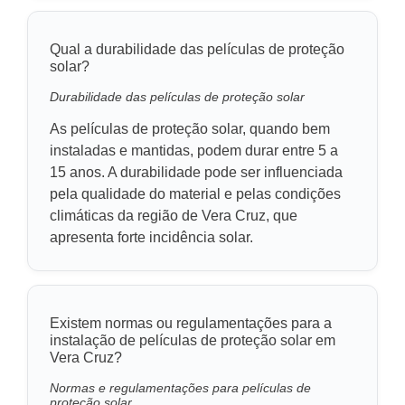
Qual a durabilidade das películas de proteção
solar?
Durabilidade das películas de proteção solar
As películas de proteção solar, quando bem
instaladas e mantidas, podem durar entre 5 a
15 anos. A durabilidade pode ser influenciada
pela qualidade do material e pelas condições
climáticas da região de Vera Cruz, que
apresenta forte incidência solar.
Existem normas ou regulamentações para a
instalação de películas de proteção solar em
Vera Cruz?
Normas e regulamentações para películas de
proteção solar