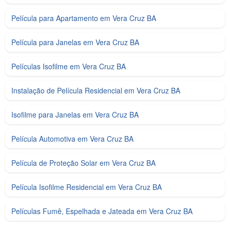
Película para Apartamento em Vera Cruz BA
Película para Janelas em Vera Cruz BA
Películas Isofilme em Vera Cruz BA
Instalação de Película Residencial em Vera Cruz BA
Isofilme para Janelas em Vera Cruz BA
Película Automotiva em Vera Cruz BA
Película de Proteção Solar em Vera Cruz BA
Película Isofilme Residencial em Vera Cruz BA
Películas Fumê, Espelhada e Jateada em Vera Cruz BA