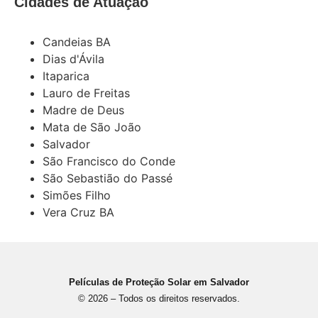
Cidades de Atuação
Candeias BA
Dias d'Ávila
Itaparica
Lauro de Freitas
Madre de Deus
Mata de São João
Salvador
São Francisco do Conde
São Sebastião do Passé
Simões Filho
Vera Cruz BA
Películas de Proteção Solar em Salvador
© 2026 – Todos os direitos reservados.