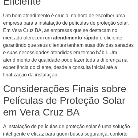
Eficiente
Um bom atendimento é crucial na hora de escolher uma
empresa para a instalação de películas de proteção solar.
Em Vera Cruz BA, as empresas que se destacam no
mercado oferecem um
atendimento rápido
e eficiente,
garantindo que seus clientes tenham suas dúvidas sanadas
e suas necessidades atendidas em tempo hábil. Um
atendimento de qualidade pode fazer toda a diferença na
experiência do cliente, desde a consulta inicial até a
finalização da instalação.
Considerações Finais sobre
Películas de Proteção Solar
em Vera Cruz BA
A instalação de películas de proteção solar é uma solução
inteligente e eficaz para quem busca segurança, conforto