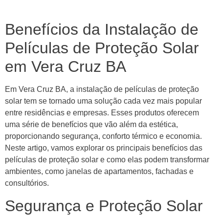
Benefícios da Instalação de
Películas de Proteção Solar
em Vera Cruz BA
Em Vera Cruz BA, a instalação de películas de proteção
solar tem se tornado uma solução cada vez mais popular
entre residências e empresas. Esses produtos oferecem
uma série de benefícios que vão além da estética,
proporcionando segurança, conforto térmico e economia.
Neste artigo, vamos explorar os principais benefícios das
películas de proteção solar e como elas podem transformar
ambientes, como janelas de apartamentos, fachadas e
consultórios.
Segurança e Proteção Solar