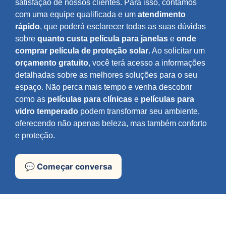
satisfação de nossos clientes. Para isso, contamos
com uma equipe qualificada e um
atendimento
rápido
, que poderá esclarecer todas as suas dúvidas
sobre
quanto custa película para janelas
e
onde
comprar película de proteção solar
. Ao solicitar um
orçamento gratuito
, você terá acesso a informações
detalhadas sobre as melhores soluções para o seu
espaço. Não perca mais tempo e venha descobrir
como as
películas para clínicas
e
películas para
vidro temperado
podem transformar seu ambiente,
oferecendo não apenas beleza, mas também conforto
e proteção.
💬 Começar conversa