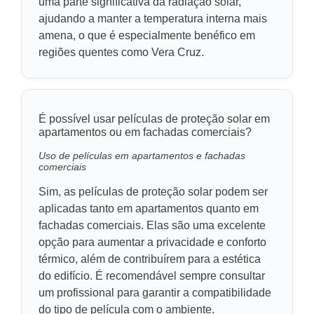
uma parte significativa da radiação solar,
ajudando a manter a temperatura interna mais
amena, o que é especialmente benéfico em
regiões quentes como Vera Cruz.
É possível usar películas de proteção solar em
apartamentos ou em fachadas comerciais?
Uso de películas em apartamentos e fachadas
comerciais
Sim, as películas de proteção solar podem ser
aplicadas tanto em apartamentos quanto em
fachadas comerciais. Elas são uma excelente
opção para aumentar a privacidade e conforto
térmico, além de contribuírem para a estética
do edifício. É recomendável sempre consultar
um profissional para garantir a compatibilidade
do tipo de película com o ambiente.