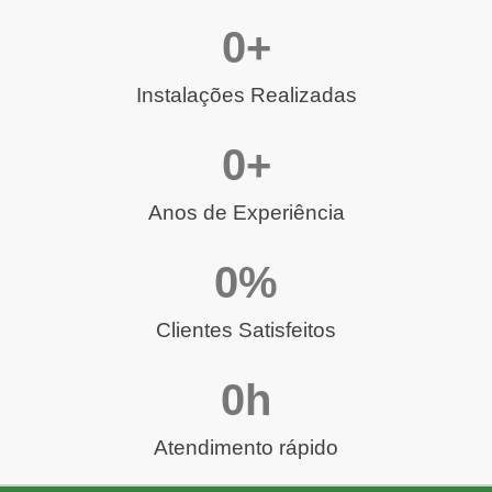
0
+
Instalações Realizadas
0
+
Anos de Experiência
0
%
Clientes Satisfeitos
0
h
Atendimento rápido