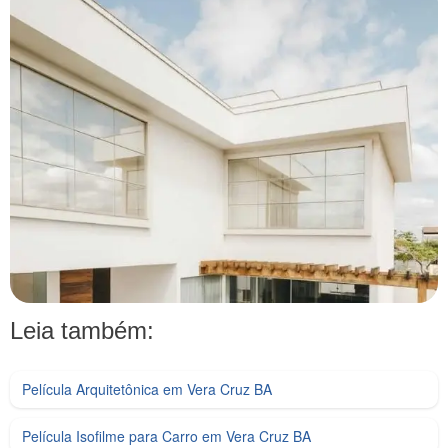
Leia também:
Película Arquitetônica em Vera Cruz BA
Película Isofilme para Carro em Vera Cruz BA