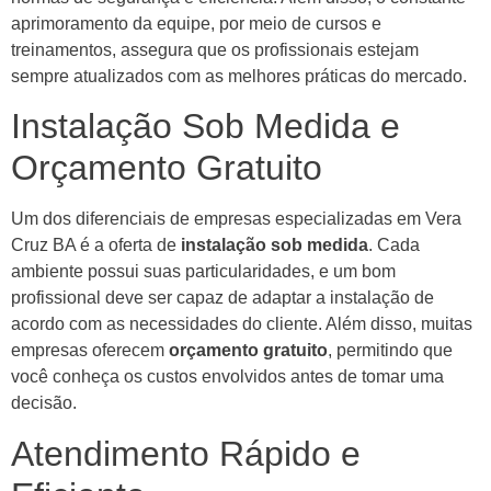
aprimoramento da equipe, por meio de cursos e
treinamentos, assegura que os profissionais estejam
sempre atualizados com as melhores práticas do mercado.
Instalação Sob Medida e
Orçamento Gratuito
Um dos diferenciais de empresas especializadas em Vera
Cruz BA é a oferta de
instalação sob medida
. Cada
ambiente possui suas particularidades, e um bom
profissional deve ser capaz de adaptar a instalação de
acordo com as necessidades do cliente. Além disso, muitas
empresas oferecem
orçamento gratuito
, permitindo que
você conheça os custos envolvidos antes de tomar uma
decisão.
Atendimento Rápido e