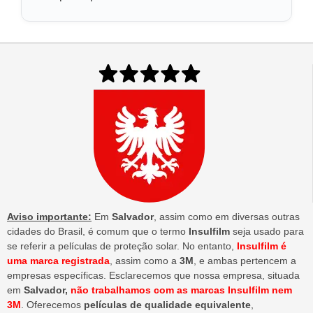
Aviso importante:
Em
Salvador
, assim como em diversas outras
cidades do Brasil, é comum que o termo
Insulfilm
seja usado para
se referir a películas de proteção solar. No entanto,
Insulfilm é
uma marca registrada
, assim como a
3M
, e ambas pertencem a
empresas específicas. Esclarecemos que nossa empresa, situada
em
Salvador,
não trabalhamos com as marcas Insulfilm nem
3M
. Oferecemos
películas de qualidade equivalente
,