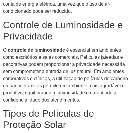
conta de energia elétrica, uma vez que o uso de ar-
condicionado pode ser reduzido.
Controle de Luminosidade e
Privacidade
O
controle de luminosidade
é essencial em ambientes
como escritórios e salas comerciais. Películas jateadas e
decorativas podem proporcionar a privacidade necessária
sem comprometer a entrada de luz natural. Em ambientes
corporativos e clínicas, a utilização de películas de carbono
ou nanocerâmicas permite um ambiente mais agradável e
produtivo, equilibrando a luminosidade e garantindo a
confidencialidade dos atendimentos.
Tipos de Películas de
Proteção Solar