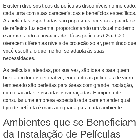
Existem diversos tipos de películas disponíveis no mercado,
cada uma com suas características e benefícios específicos.
As películas espelhadas são populares por sua capacidade
de refletir a luz externa, proporcionando um visual moderno
e aumentando a privacidade. Já as películas G5 e G20
oferecem diferentes níveis de proteção solar, permitindo que
você escolha o que melhor se adapta às suas
necessidades.
As películas jateadas, por sua vez, são ideais para quem
busca um toque decorativo, enquanto as películas de vidro
temperado são perfeitas para áreas com grande insolação,
como sacadas e escadas envidraçadas. É importante
consultar uma empresa especializada para entender qual
tipo de película é mais adequada para cada ambiente.
Ambientes que se Beneficiam
da Instalação de Películas