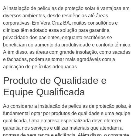
A instalação de películas de proteção solar é vantajosa em
diversos ambientes, desde residências até áreas
corporativas. Em Vera Cruz BA, muitos consultórios e
clínicas têm adotado essa solução para garantir a
privacidade dos pacientes, enquanto escritórios se
beneficiam do aumento da produtividade e conforto térmico.
Além disso, as áreas com grande insolação, como sacadas
e fachadas, podem se tornar mais agradáveis com a
aplicação de películas adequadas.
Produto de Qualidade e
Equipe Qualificada
Ao considerar a instalação de películas de proteção solar, é
fundamental optar por produtos de qualidade e uma equipe
qualificada. Uma empresa especializada deve oferecer
garantia nos serviços e utilizar materiais que atendam a
normas de segurança e eficiência. Além disso, o constante