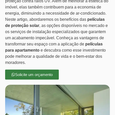
proteção contra raios UV. Além de melhorar a estética do
imóvel, elas também contribuem para a economia de
energia, diminuindo a necessidade de ar-condicionado.
Neste artigo, abordaremos os benefícios das
películas
de proteção solar
, as opções disponíveis no mercado e
os serviços de instalação especializados que garantem
um acabamento impecável. Conheça as vantagens de
transformar seu espaço com a aplicação de
películas
para apartamento
e descubra como esse investimento
pode melhorar a qualidade de vida e o bem-estar dos
moradores.
Solicite um orçamento