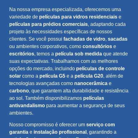
Na nossa empresa especializada, oferecemos uma
variedade de
películas para vidros residenciais
e
películas para prédios comerciais
, adaptando cada
projeto às necessidades específicas de nossos
clientes. Se você possui
fachadas de vidro
,
sacadas
ou ambientes corporativos, como
consultórios
e
escritórios
, temos a
película sob medida
que atende
suas expectativas. Trabalhamos com as melhores
opções do mercado, incluindo
películas de controle
solar
como a
película G5
e a
película G20
, além de
tecnologias avançadas como
nanocerâmica
e
carbono
, que garantem alta durabilidade e resistência
ao sol. Também disponibilizamos
películas
antivandalismo
para aumentar a segurança de seus
ambientes.
Nosso compromisso é oferecer um
serviço com
garantia
e
instalação profissional
, garantindo a