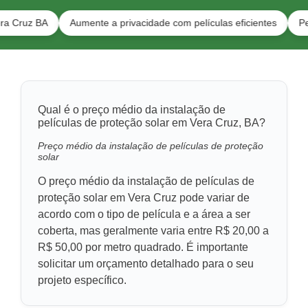
BA
Aumente a privacidade com películas eficientes
Películas p
Qual é o preço médio da instalação de
películas de proteção solar em Vera Cruz, BA?
Preço médio da instalação de películas de proteção
solar
O preço médio da instalação de películas de
proteção solar em Vera Cruz pode variar de
acordo com o tipo de película e a área a ser
coberta, mas geralmente varia entre R$ 20,00 a
R$ 50,00 por metro quadrado. É importante
solicitar um orçamento detalhado para o seu
projeto específico.