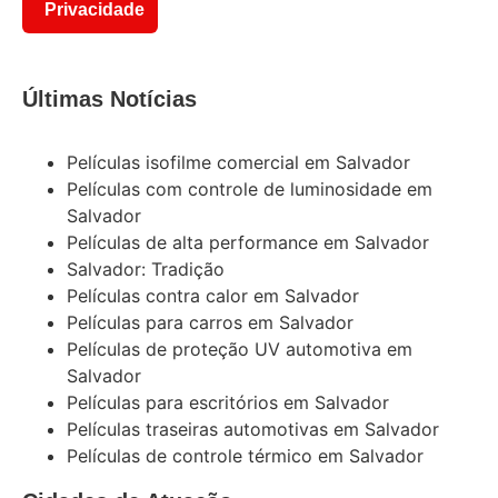
Privacidade
Últimas Notícias
Películas isofilme comercial em Salvador
Películas com controle de luminosidade em
Salvador
Películas de alta performance em Salvador
Salvador: Tradição
Películas contra calor em Salvador
Películas para carros em Salvador
Películas de proteção UV automotiva em
Salvador
Películas para escritórios em Salvador
Películas traseiras automotivas em Salvador
Películas de controle térmico em Salvador