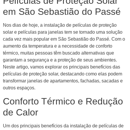
Películas de Proteção Solar
em São Sebastião do Passé
Nos dias de hoje, a instalação de películas de proteção
solar e películas para janelas tem se tornado uma solução
cada vez mais popular em São Sebastião do Passé. Com o
aumento da temperatura e a necessidade de conforto
térmico, muitas pessoas têm buscado alternativas que
garantam a segurança e a proteção de seus ambientes.
Neste artigo, vamos explorar os principais benefícios das
películas de proteção solar, destacando como elas podem
transformar janelas de apartamentos, fachadas, sacadas e
outros espaços.
Conforto Térmico e Redução
de Calor
Um dos principais benefícios da instalação de películas de