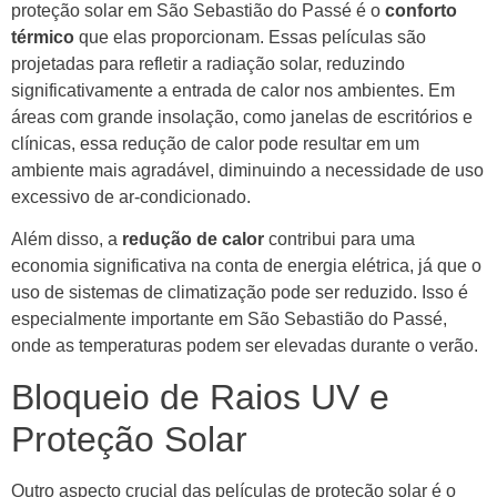
proteção solar em São Sebastião do Passé é o
conforto
térmico
que elas proporcionam. Essas películas são
projetadas para refletir a radiação solar, reduzindo
significativamente a entrada de calor nos ambientes. Em
áreas com grande insolação, como janelas de escritórios e
clínicas, essa redução de calor pode resultar em um
ambiente mais agradável, diminuindo a necessidade de uso
excessivo de ar-condicionado.
Além disso, a
redução de calor
contribui para uma
economia significativa na conta de energia elétrica, já que o
uso de sistemas de climatização pode ser reduzido. Isso é
especialmente importante em São Sebastião do Passé,
onde as temperaturas podem ser elevadas durante o verão.
Bloqueio de Raios UV e
Proteção Solar
Outro aspecto crucial das películas de proteção solar é o