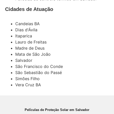
Cidades de Atuação
Candeias BA
Dias d'Ávila
Itaparica
Lauro de Freitas
Madre de Deus
Mata de São João
Salvador
São Francisco do Conde
São Sebastião do Passé
Simões Filho
Vera Cruz BA
Películas de Proteção Solar em Salvador