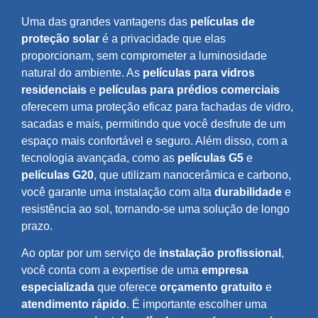
Uma das grandes vantagens das
películas de
proteção solar
é a privacidade que elas
proporcionam, sem comprometer a luminosidade
natural do ambiente. As
películas para vidros
residenciais
e
películas para prédios comerciais
oferecem uma proteção eficaz para fachadas de vidro,
sacadas e mais, permitindo que você desfrute de um
espaço mais confortável e seguro. Além disso, com a
tecnologia avançada, como as
películas G5
e
películas G20
, que utilizam nanocerâmica e carbono,
você garante uma instalação com alta
durabilidade
e
resistência ao sol, tornando-se uma solução de longo
prazo.
Ao optar por um serviço de
instalação profissional
,
você conta com a expertise de uma
empresa
especializada
que oferece
orçamento gratuito
e
atendimento rápido
. É importante escolher uma