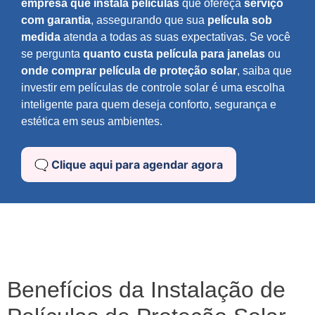
empresa que instala películas
que ofereça
serviço
com garantia
, assegurando que sua
película sob
medida
atenda a todas as suas expectativas. Se você
se pergunta
quanto custa película para janelas
ou
onde comprar película de proteção solar
, saiba que
investir em películas de controle solar é uma escolha
inteligente para quem deseja conforto, segurança e
estética em seus ambientes.
🗨️ Clique aqui para agendar agora
Benefícios da Instalação de