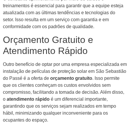
treinamentos é essencial para garantir que a equipe esteja
atualizada com as últimas tendências e tecnologias do
setor. Isso resulta em um serviço com garantia e em
conformidade com os padrões de qualidade.
Orçamento Gratuito e
Atendimento Rápido
Outro benefício de optar por uma empresa especializada em
instalação de películas de proteção solar em São Sebastião
do Passé é a oferta de
orçamento gratuito
. Isso permite
que os clientes conheçam os custos envolvidos sem
compromisso, facilitando a tomada de decisão. Além disso,
o
atendimento rápido
é um diferencial importante,
garantindo que os serviços sejam realizados em tempo
hábil, minimizando qualquer inconveniente para os
ocupantes do espaço.