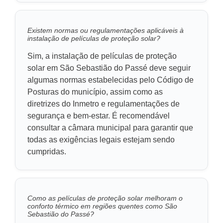
Existem normas ou regulamentações aplicáveis à
instalação de películas de proteção solar?
Sim, a instalação de películas de proteção
solar em São Sebastião do Passé deve seguir
algumas normas estabelecidas pelo Código de
Posturas do município, assim como as
diretrizes do Inmetro e regulamentações de
segurança e bem-estar. É recomendável
consultar a câmara municipal para garantir que
todas as exigências legais estejam sendo
cumpridas.
Como as películas de proteção solar melhoram o
conforto térmico em regiões quentes como São
Sebastião do Passé?