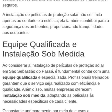
seguros.
A instalação de películas de proteção solar não se limita
apenas ao conforto e à estética; ela também contribui para a
segurança dos ambientes, proporcionando tranquilidade
aos ocupantes.
Equipe Qualificada e
Instalação Sob Medida
Ao considerar a instalação de películas de proteção solar
em São Sebastião do Passé, é fundamental contar com uma
equipe qualificada
e especializada. Profissionais treinados
garantem que o serviço seja realizado com eficiência e
qualidade. Além disso, muitas empresas oferecem
instalação sob medida
, adaptando as películas às
necessidades específicas de cada cliente.
O constante aprimoramento por meio de cursos e