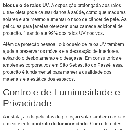
bloqueio de raios UV
. A exposição prolongada aos raios
ultravioleta pode causar danos à saúde, como queimaduras
solares e até mesmo aumentar o risco de câncer de pele. As
películas para janelas oferecem uma camada adicional de
proteção, filtrando até 99% dos raios UV nocivos.
Além da proteção pessoal, o bloqueio de raios UV também
ajuda a preservar os móveis e a decoração de interiores,
evitando o desbotamento e o desgaste. Em consultórios e
ambientes corporativos em São Sebastião do Passé, essa
proteção é fundamental para manter a qualidade dos
materiais e a estética dos espaços.
Controle de Luminosidade e
Privacidade
A instalação de películas de proteção solar também oferece
um excelente
controle de luminosidade
. Com diferentes