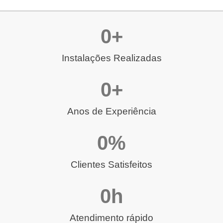
0
+
Instalações Realizadas
0
+
Anos de Experiência
0
%
Clientes Satisfeitos
0
h
Atendimento rápido