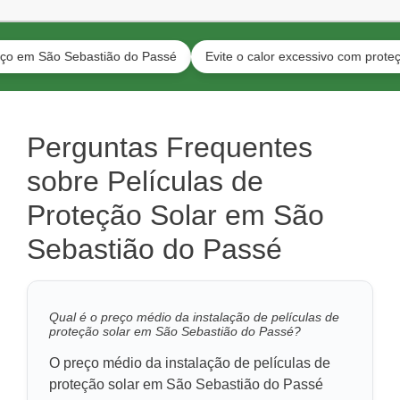
São Sebastião do Passé
Evite o calor excessivo com proteção solar
Perguntas Frequentes
sobre Películas de
Proteção Solar em São
Sebastião do Passé
Qual é o preço médio da instalação de películas de
proteção solar em São Sebastião do Passé?
O preço médio da instalação de películas de
proteção solar em São Sebastião do Passé