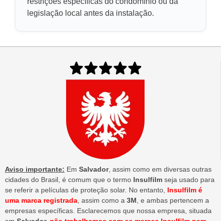
restrições específicas do condomínio ou da
legislação local antes da instalação.
Aviso importante:
Em
Salvador
, assim como em diversas outras
cidades do Brasil, é comum que o termo
Insulfilm
seja usado para
se referir a películas de proteção solar. No entanto,
Insulfilm é
uma marca registrada
, assim como a
3M
, e ambas pertencem a
empresas específicas. Esclarecemos que nossa empresa, situada