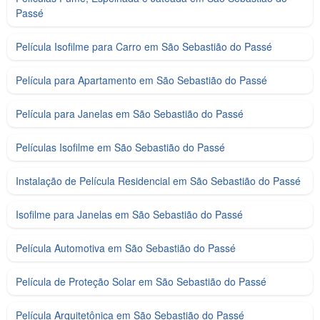
Passé
Película Isofilme para Carro em São Sebastião do Passé
Película para Apartamento em São Sebastião do Passé
Película para Janelas em São Sebastião do Passé
Películas Isofilme em São Sebastião do Passé
Instalação de Película Residencial em São Sebastião do Passé
Isofilme para Janelas em São Sebastião do Passé
Película Automotiva em São Sebastião do Passé
Película de Proteção Solar em São Sebastião do Passé
Película Arquitetônica em São Sebastião do Passé