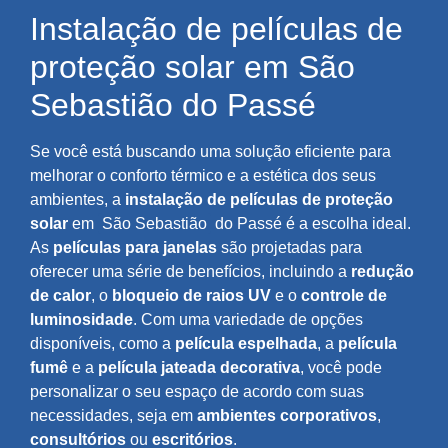
Instalação de películas de
proteção solar em São
Sebastião do Passé
Se você está buscando uma solução eficiente para
melhorar o conforto térmico e a estética dos seus
ambientes, a
instalação de películas de proteção
solar
em
São Sebastião
do Passé é a escolha ideal.
As
películas para janelas
são projetadas para
oferecer uma série de benefícios, incluindo a
redução
de calor
, o
bloqueio de raios UV
e o
controle de
luminosidade
. Com uma variedade de opções
disponíveis, como a
película espelhada
, a
película
fumê
e a
película jateada decorativa
, você pode
personalizar o seu espaço de acordo com suas
necessidades, seja em
ambientes corporativos
,
consultórios
ou
escritórios
.