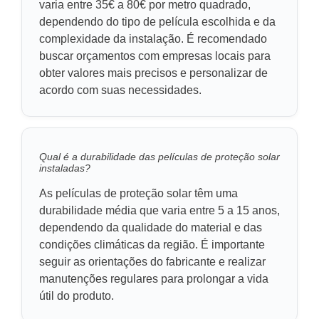
varia entre 35€ a 80€ por metro quadrado,
dependendo do tipo de película escolhida e da
complexidade da instalação. É recomendado
buscar orçamentos com empresas locais para
obter valores mais precisos e personalizar de
acordo com suas necessidades.
Qual é a durabilidade das películas de proteção solar
instaladas?
As películas de proteção solar têm uma
durabilidade média que varia entre 5 a 15 anos,
dependendo da qualidade do material e das
condições climáticas da região. É importante
seguir as orientações do fabricante e realizar
manutenções regulares para prolongar a vida
útil do produto.