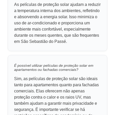
As películas de proteção solar ajudam a reduzir
a temperatura interna dos ambientes, refletindo
e absorvendo a energia solar. Isso minimiza o
uso de ar-condicionado e proporciona um
ambiente mais confortável, especialmente
durante os meses quentes, que são frequentes
em São Sebastião do Passé.
É possível utilizar películas de proteção solar em
apartamentos ou fachadas comerciais?
Sim, as películas de proteção solar são ideais
tanto para apartamentos quanto para fachadas
comerciais. Elas oferecem não apenas
proteção contra o calor e os raios UV, mas
também ajudam a garantir mais privacidade e
segurança. É importante verificar se há