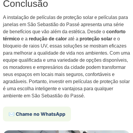
Conclusão
A instalação de películas de proteção solar e películas para
janelas em São Sebastião do Passé apresenta uma série
de benefícios que vão além da estética. Desde o
conforto
térmico
e a
redução de calor
até a
proteção solar
e o
bloqueio de raios UV, essas soluções se mostram eficazes
para melhorar a qualidade de vida nos ambientes. Com uma
equipe qualificada e uma variedade de opções disponíveis,
os moradores e empresários da cidade podem transformar
seus espaços em locais mais seguros, confortáveis e
agradáveis. Portanto, investir em películas de proteção solar
é uma escolha inteligente e vantajosa para qualquer
ambiente em São Sebastião do Passé.
✉️ Chame no WhatsApp