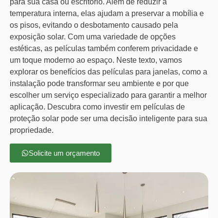
para sua casa ou escritório. Além de reduzir a
temperatura interna, elas ajudam a preservar a mobília e
os pisos, evitando o desbotamento causado pela
exposição solar. Com uma variedade de opções
estéticas, as películas também conferem privacidade e
um toque moderno ao espaço. Neste texto, vamos
explorar os benefícios das películas para janelas, como a
instalação pode transformar seu ambiente e por que
escolher um serviço especializado para garantir a melhor
aplicação. Descubra como investir em películas de
proteção solar pode ser uma decisão inteligente para sua
propriedade.
Solicite um orçamento