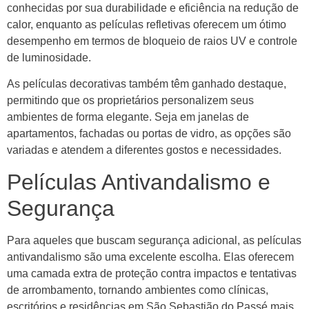
conhecidas por sua durabilidade e eficiência na redução de
calor, enquanto as películas refletivas oferecem um ótimo
desempenho em termos de bloqueio de raios UV e controle
de luminosidade.
As películas decorativas também têm ganhado destaque,
permitindo que os proprietários personalizem seus
ambientes de forma elegante. Seja em janelas de
apartamentos, fachadas ou portas de vidro, as opções são
variadas e atendem a diferentes gostos e necessidades.
Películas Antivandalismo e
Segurança
Para aqueles que buscam segurança adicional, as películas
antivandalismo são uma excelente escolha. Elas oferecem
uma camada extra de proteção contra impactos e tentativas
de arrombamento, tornando ambientes como clínicas,
escritórios e residências em São Sebastião do Passé mais