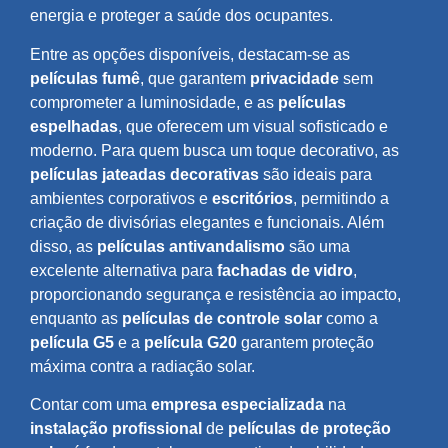
energia e proteger a saúde dos ocupantes.
Entre as opções disponíveis, destacam-se as
películas fumê
, que garantem
privacidade
sem
comprometer a luminosidade, e as
películas
espelhadas
, que oferecem um visual sofisticado e
moderno. Para quem busca um toque decorativo, as
películas jateadas decorativas
são ideais para
ambientes corporativos e
escritórios
, permitindo a
criação de divisórias elegantes e funcionais. Além
disso, as
películas antivandalismo
são uma
excelente alternativa para
fachadas de vidro
,
proporcionando segurança e resistência ao impacto,
enquanto as
películas de controle solar
como a
película G5
e a
película G20
garantem proteção
máxima contra a radiação solar.
Contar com uma
empresa especializada
na
instalação profissional
de
películas de proteção