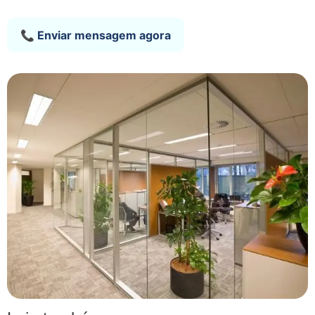
📞 Enviar mensagem agora