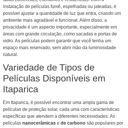
instalação de películas fumê, espelhadas ou jateadas, é
possível ajustar a quantidade de luz que entra, criando um
ambiente mais agradável e funcional. Além disso, a
privacidade é um aspecto importante, especialmente em
áreas com grande circulação, como sacadas e portas de
vidro. As películas podem garantir que você tenha um
espaço mais reservado, sem abrir mão da luminosidade
natural.
Variedade de Tipos de
Películas Disponíveis em
Itaparica
Em Itaparica, é possível encontrar uma ampla gama de
películas de proteção solar, cada uma com características
específicas que atendem a diferentes necessidades. As
películas
nanocerâmicas
e
de carbono
são populares por