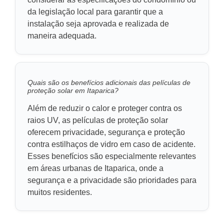
da legislação local para garantir que a
instalação seja aprovada e realizada de
maneira adequada.
Quais são os benefícios adicionais das películas de
proteção solar em Itaparica?
Além de reduzir o calor e proteger contra os
raios UV, as películas de proteção solar
oferecem privacidade, segurança e proteção
contra estilhaços de vidro em caso de acidente.
Esses benefícios são especialmente relevantes
em áreas urbanas de Itaparica, onde a
segurança e a privacidade são prioridades para
muitos residentes.