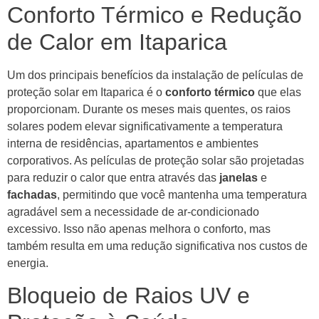
Conforto Térmico e Redução
de Calor em Itaparica
Um dos principais benefícios da instalação de películas de
proteção solar em Itaparica é o
conforto térmico
que elas
proporcionam. Durante os meses mais quentes, os raios
solares podem elevar significativamente a temperatura
interna de residências, apartamentos e ambientes
corporativos. As películas de proteção solar são projetadas
para reduzir o calor que entra através das
janelas
e
fachadas
, permitindo que você mantenha uma temperatura
agradável sem a necessidade de ar-condicionado
excessivo. Isso não apenas melhora o conforto, mas
também resulta em uma redução significativa nos custos de
energia.
Bloqueio de Raios UV e