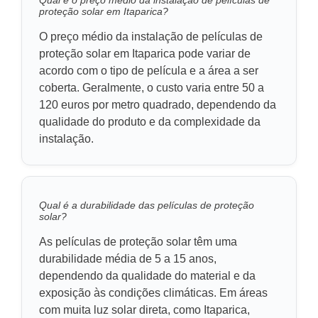
proteção solar em Itaparica?
O preço médio da instalação de películas de
proteção solar em Itaparica pode variar de
acordo com o tipo de película e a área a ser
coberta. Geralmente, o custo varia entre 50 a
120 euros por metro quadrado, dependendo da
qualidade do produto e da complexidade da
instalação.
Qual é a durabilidade das películas de proteção
solar?
As películas de proteção solar têm uma
durabilidade média de 5 a 15 anos,
dependendo da qualidade do material e da
exposição às condições climáticas. Em áreas
com muita luz solar direta, como Itaparica,