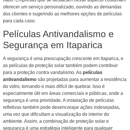
oferecer um serviço personalizado, ouvindo as demandas
dos clientes e sugerindo as melhores opções de películas
para cada caso.
Películas Antivandalismo e
Segurança em Itaparica
A segurança é uma preocupação crescente em Itaparica, e
as películas de proteção solar também podem contribuir
para a proteção contra vandalismo. As
películas
antivandalismo
são projetadas para aumentar a resistência
do vidro, tornando-o mais difícil de quebrar. Isso é
especialmente útil em áreas comerciais e públicas, onde a
segurança é uma prioridade. A instalação de películas
refletivas também pode desencorajar ações indesejadas,
uma vez que dificultam a visualização do interior do
ambiente. Assim, a combinação de proteção solar e
segurança é uma estratégia inteligente para qualquer