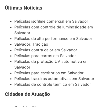
Últimas Notícias
Películas isofilme comercial em Salvador
Películas com controle de luminosidade em
Salvador
Películas de alta performance em Salvador
Salvador: Tradição
Películas contra calor em Salvador
Películas para carros em Salvador
Películas de proteção UV automotiva em
Salvador
Películas para escritórios em Salvador
Películas traseiras automotivas em Salvador
Películas de controle térmico em Salvador
Cidades de Atuação