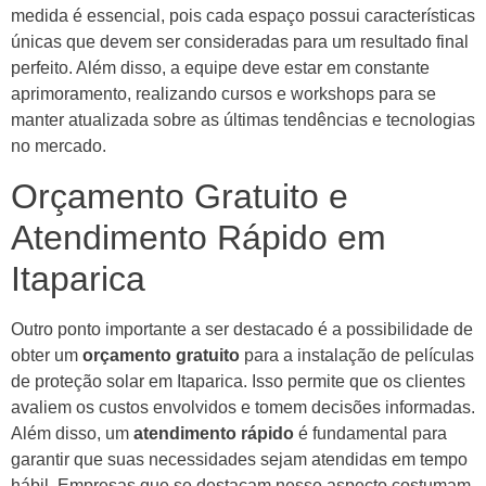
medida é essencial, pois cada espaço possui características
únicas que devem ser consideradas para um resultado final
perfeito. Além disso, a equipe deve estar em constante
aprimoramento, realizando cursos e workshops para se
manter atualizada sobre as últimas tendências e tecnologias
no mercado.
Orçamento Gratuito e
Atendimento Rápido em
Itaparica
Outro ponto importante a ser destacado é a possibilidade de
obter um
orçamento gratuito
para a instalação de películas
de proteção solar em Itaparica. Isso permite que os clientes
avaliem os custos envolvidos e tomem decisões informadas.
Além disso, um
atendimento rápido
é fundamental para
garantir que suas necessidades sejam atendidas em tempo
hábil. Empresas que se destacam nesse aspecto costumam