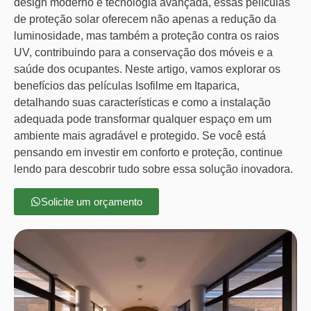
design moderno e tecnologia avançada, essas películas
de proteção solar oferecem não apenas a redução da
luminosidade, mas também a proteção contra os raios
UV, contribuindo para a conservação dos móveis e a
saúde dos ocupantes. Neste artigo, vamos explorar os
benefícios das películas Isofilme em Itaparica,
detalhando suas características e como a instalação
adequada pode transformar qualquer espaço em um
ambiente mais agradável e protegido. Se você está
pensando em investir em conforto e proteção, continue
lendo para descobrir tudo sobre essa solução inovadora.
Solicite um orçamento