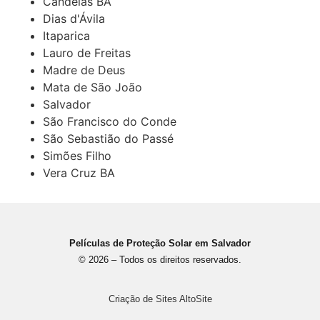
Candeias BA
Dias d'Ávila
Itaparica
Lauro de Freitas
Madre de Deus
Mata de São João
Salvador
São Francisco do Conde
São Sebastião do Passé
Simões Filho
Vera Cruz BA
Películas de Proteção Solar em Salvador
© 2026 – Todos os direitos reservados.
Criação de Sites AltoSite