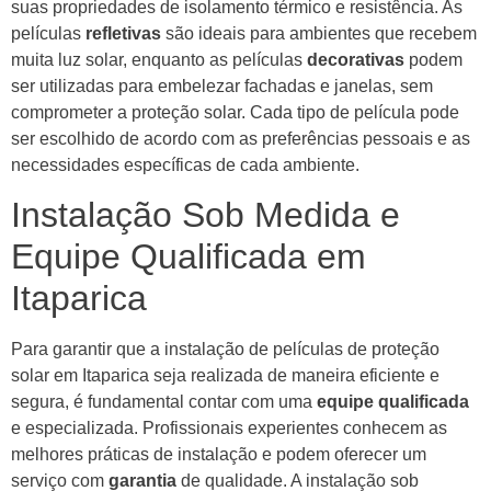
suas propriedades de isolamento térmico e resistência. As
películas
refletivas
são ideais para ambientes que recebem
muita luz solar, enquanto as películas
decorativas
podem
ser utilizadas para embelezar fachadas e janelas, sem
comprometer a proteção solar. Cada tipo de película pode
ser escolhido de acordo com as preferências pessoais e as
necessidades específicas de cada ambiente.
Instalação Sob Medida e
Equipe Qualificada em
Itaparica
Para garantir que a instalação de películas de proteção
solar em Itaparica seja realizada de maneira eficiente e
segura, é fundamental contar com uma
equipe qualificada
e especializada. Profissionais experientes conhecem as
melhores práticas de instalação e podem oferecer um
serviço com
garantia
de qualidade. A instalação sob