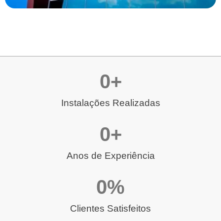
0
+
Instalações Realizadas
0
+
Anos de Experiência
0
%
Clientes Satisfeitos