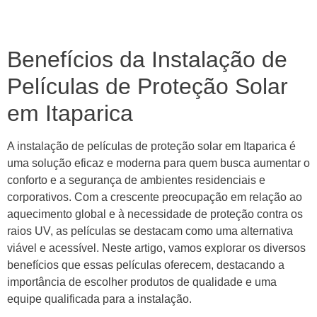
Benefícios da Instalação de
Películas de Proteção Solar
em Itaparica
A instalação de películas de proteção solar em Itaparica é
uma solução eficaz e moderna para quem busca aumentar o
conforto e a segurança de ambientes residenciais e
corporativos. Com a crescente preocupação em relação ao
aquecimento global e à necessidade de proteção contra os
raios UV, as películas se destacam como uma alternativa
viável e acessível. Neste artigo, vamos explorar os diversos
benefícios que essas películas oferecem, destacando a
importância de escolher produtos de qualidade e uma
equipe qualificada para a instalação.