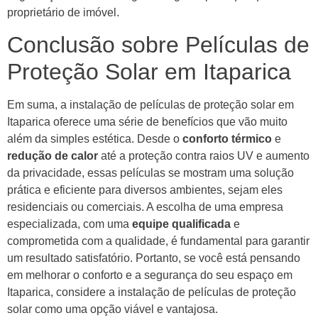
proprietário de imóvel.
Conclusão sobre Películas de
Proteção Solar em Itaparica
Em suma, a instalação de películas de proteção solar em
Itaparica oferece uma série de benefícios que vão muito
além da simples estética. Desde o
conforto térmico
e
redução de calor
até a proteção contra raios UV e aumento
da privacidade, essas películas se mostram uma solução
prática e eficiente para diversos ambientes, sejam eles
residenciais ou comerciais. A escolha de uma empresa
especializada, com uma
equipe qualificada
e
comprometida com a qualidade, é fundamental para garantir
um resultado satisfatório. Portanto, se você está pensando
em melhorar o conforto e a segurança do seu espaço em
Itaparica, considere a instalação de películas de proteção
solar como uma opção viável e vantajosa.