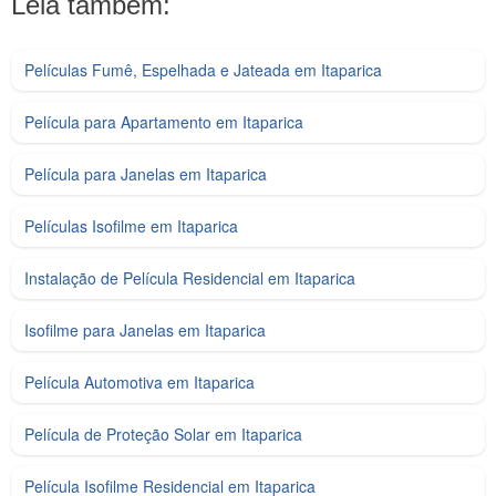
Leia também:
Películas Fumê, Espelhada e Jateada em Itaparica
Película para Apartamento em Itaparica
Película para Janelas em Itaparica
Películas Isofilme em Itaparica
Instalação de Película Residencial em Itaparica
Isofilme para Janelas em Itaparica
Película Automotiva em Itaparica
Película de Proteção Solar em Itaparica
Película Isofilme Residencial em Itaparica