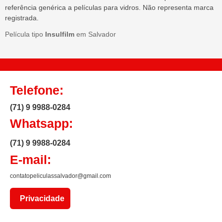
referência genérica a películas para vidros. Não representa marca
registrada.
Película tipo
Insulfilm
em Salvador
Telefone:
(71) 9 9988-0284
Whatsapp:
(71) 9 9988-0284
E-mail:
contatopeliculassalvador@gmail.com
Privacidade