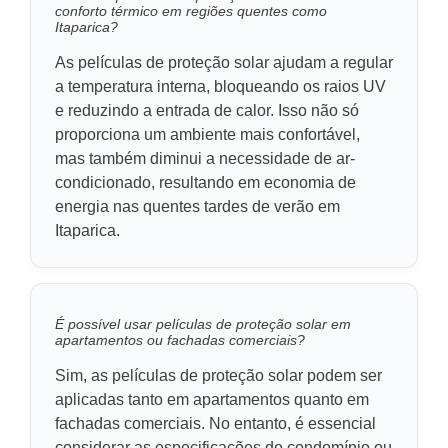
conforto térmico em regiões quentes como
Itaparica?
As películas de proteção solar ajudam a regular
a temperatura interna, bloqueando os raios UV
e reduzindo a entrada de calor. Isso não só
proporciona um ambiente mais confortável,
mas também diminui a necessidade de ar-
condicionado, resultando em economia de
energia nas quentes tardes de verão em
Itaparica.
É possível usar películas de proteção solar em
apartamentos ou fachadas comerciais?
Sim, as películas de proteção solar podem ser
aplicadas tanto em apartamentos quanto em
fachadas comerciais. No entanto, é essencial
considerar as especificações do condomínio ou