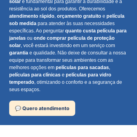
solar
é fundamental para garantir a durabilidade e a
resistência ao sol dos produtos. Oferecemos
atendimento rápido
,
orçamento gratuito
e
película
sob medida
para atender às suas necessidades
específicas. Ao perguntar
quanto custa película para
janelas
ou
onde comprar película de proteção
solar
, você estará investindo em um serviço com
garantia
e qualidade. Não deixe de consultar a nossa
equipe para transformar seus ambientes com as
melhores opções em
películas para sacadas
,
películas para clínicas
e
películas para vidro
temperado
, otimizando o conforto e a segurança de
seus espaços.
💬 Quero atendimento