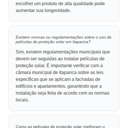
escolher um produto de alta qualidade pode
aumentar sua longevidade.
Existem normas ou regulamentações sobre o uso de
películas de proteção solar em Itaparica?
Sim, existem regulamentações municipais que
devem ser seguidas ao instalar películas de
proteção solar. É importante verificar com a
câmara municipal de Itaparica sobre as leis
específicas que se aplicam a fachadas de
edifícios e apartamentos, garantindo que a
instalação seja feita de acordo com as normas
locais.
Como as películas de proteção solar melhoram o