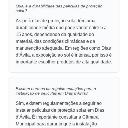
Qual é a durabilidade das películas de proteção
solar?
As películas de proteção solar têm uma
durabilidade média que pode variar entre 5 a
15 anos, dependendo da qualidade do
material, das condições climáticas e da
manutenção adequada. Em regiões como Dias
d’Ávila, a exposição ao sol é intensa, por isso é
importante escolher produtos de alta qualidade.
Existem normas ou regulamentações para a
instalação de películas em Dias d’Ávila?
Sim, existem regulamentações a seguir ao
instalar películas de proteção solar em Dias
d’Ávila. É importante consultar a Câmara
Municipal para garantir que a instalação