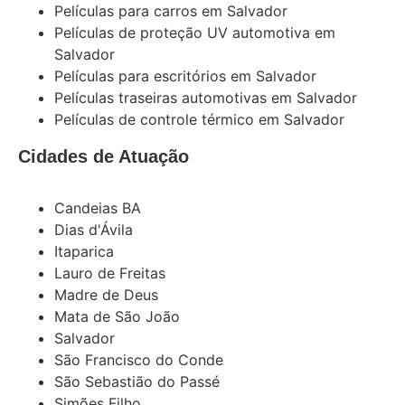
Películas para carros em Salvador
Películas de proteção UV automotiva em
Salvador
Películas para escritórios em Salvador
Películas traseiras automotivas em Salvador
Películas de controle térmico em Salvador
Cidades de Atuação
Candeias BA
Dias d'Ávila
Itaparica
Lauro de Freitas
Madre de Deus
Mata de São João
Salvador
São Francisco do Conde
São Sebastião do Passé
Simões Filho