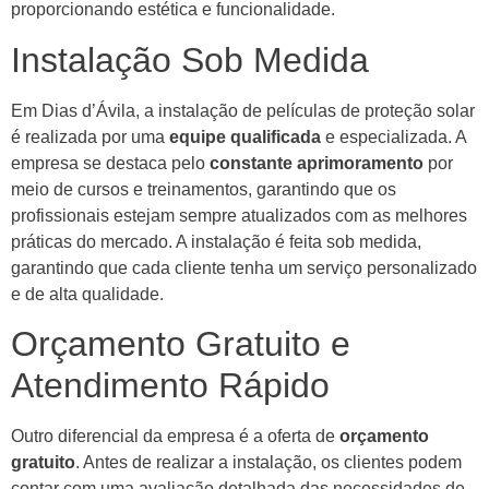
proporcionando estética e funcionalidade.
Instalação Sob Medida
Em Dias d’Ávila, a instalação de películas de proteção solar
é realizada por uma
equipe qualificada
e especializada. A
empresa se destaca pelo
constante aprimoramento
por
meio de cursos e treinamentos, garantindo que os
profissionais estejam sempre atualizados com as melhores
práticas do mercado. A instalação é feita sob medida,
garantindo que cada cliente tenha um serviço personalizado
e de alta qualidade.
Orçamento Gratuito e
Atendimento Rápido
Outro diferencial da empresa é a oferta de
orçamento
gratuito
. Antes de realizar a instalação, os clientes podem
contar com uma avaliação detalhada das necessidades de