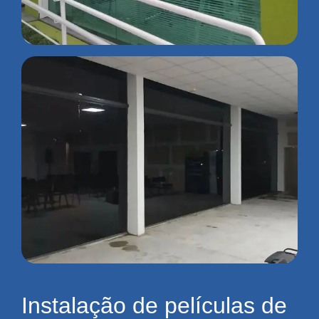
Instalação de películas de