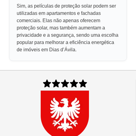
Sim, as películas de proteção solar podem ser
utilizadas em apartamentos e fachadas
comerciais. Elas não apenas oferecem
proteção solar, mas também aumentam a
privacidade e a segurança, sendo uma escolha
popular para melhorar a eficiência energética
de imóveis em Dias d’Ávila.