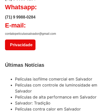
Whatsapp:
(71) 9 9988-0284
E-mail:
contatopeliculassalvador@gmail.com
Privacidade
Últimas Notícias
Películas isofilme comercial em Salvador
Películas com controle de luminosidade em
Salvador
Películas de alta performance em Salvador
Salvador: Tradição
Películas contra calor em Salvador