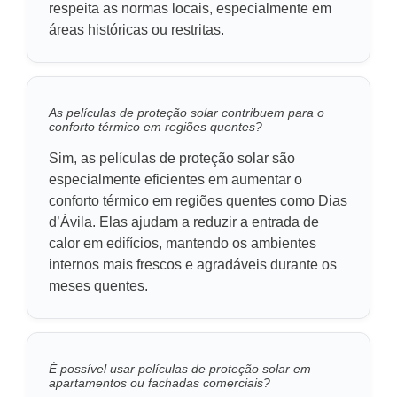
respeita as normas locais, especialmente em
áreas históricas ou restritas.
As películas de proteção solar contribuem para o
conforto térmico em regiões quentes?
Sim, as películas de proteção solar são
especialmente eficientes em aumentar o
conforto térmico em regiões quentes como Dias
d’Ávila. Elas ajudam a reduzir a entrada de
calor em edifícios, mantendo os ambientes
internos mais frescos e agradáveis durante os
meses quentes.
É possível usar películas de proteção solar em
apartamentos ou fachadas comerciais?