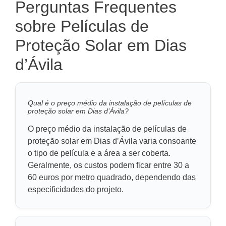
Perguntas Frequentes
sobre Películas de
Proteção Solar em Dias
d’Ávila
Qual é o preço médio da instalação de películas de
proteção solar em Dias d’Ávila?
O preço médio da instalação de películas de
proteção solar em Dias d’Ávila varia consoante
o tipo de película e a área a ser coberta.
Geralmente, os custos podem ficar entre 30 a
60 euros por metro quadrado, dependendo das
especificidades do projeto.