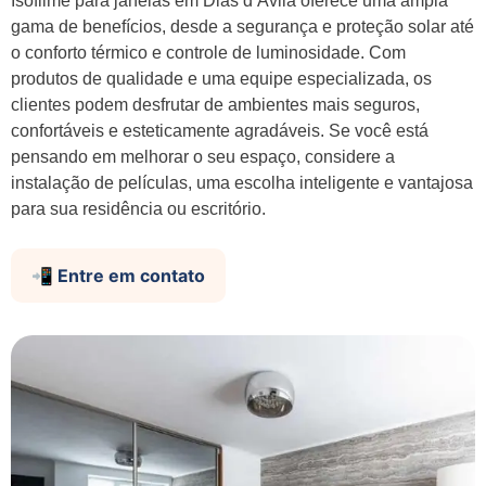
Isofilme para janelas em Dias d’Ávila oferece uma ampla
gama de benefícios, desde a segurança e proteção solar até
o conforto térmico e controle de luminosidade. Com
produtos de qualidade e uma equipe especializada, os
clientes podem desfrutar de ambientes mais seguros,
confortáveis e esteticamente agradáveis. Se você está
pensando em melhorar o seu espaço, considere a
instalação de películas, uma escolha inteligente e vantajosa
para sua residência ou escritório.
📲 Entre em contato