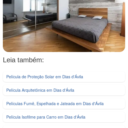
Leia também:
Película de Proteção Solar em Dias d'Ávila
Película Arquitetônica em Dias d'Ávila
Películas Fumê, Espelhada e Jateada em Dias d'Ávila
Película Isofilme para Carro em Dias d'Ávila