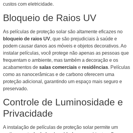
custos com eletricidade.
Bloqueio de Raios UV
As películas de proteção solar são altamente eficazes no
bloqueio de raios UV
, que são prejudiciais à saúde e
podem causar danos aos móveis e objetos decorativos. Ao
instalar películas, você protege não apenas as pessoas que
frequentam o ambiente, mas também a decoração e os
acabamentos de
salas comerciais
e
residências
. Películas
como as nanocerâmicas e de carbono oferecem uma
proteção adicional, garantindo um espaço mais seguro e
preservado.
Controle de Luminosidade e
Privacidade
A instalação de películas de proteção solar permite um