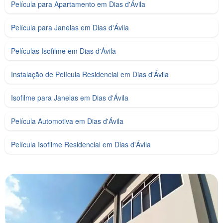
Película para Apartamento em Dias d'Ávila
Película para Janelas em Dias d'Ávila
Películas Isofilme em Dias d'Ávila
Instalação de Película Residencial em Dias d'Ávila
Isofilme para Janelas em Dias d'Ávila
Película Automotiva em Dias d'Ávila
Película Isofilme Residencial em Dias d'Ávila