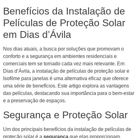
Benefícios da Instalação de
Películas de Proteção Solar
em Dias d’Ávila
Nos dias atuais, a busca por soluções que promovam o
conforto e a segurança em ambientes residenciais e
comerciais tem se tornado cada vez mais relevante. Em
Dias d’Ávila, a instalação de películas de proteção solar e
Isofilme para janelas é uma alternativa eficaz que oferece
uma série de benefícios. Este artigo explora as vantagens
das películas, destacando sua importância para o bem-estar
e a preservação de espaços.
Segurança e Proteção Solar
Um dos principais benefícios da instalação de películas de
proteção solar é a
segurança
que elas proporcionam.