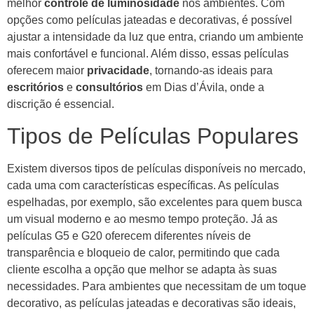
melhor
controle de luminosidade
nos ambientes. Com
opções como películas jateadas e decorativas, é possível
ajustar a intensidade da luz que entra, criando um ambiente
mais confortável e funcional. Além disso, essas películas
oferecem maior
privacidade
, tornando-as ideais para
escritórios
e
consultórios
em Dias d’Ávila, onde a
discrição é essencial.
Tipos de Películas Populares
Existem diversos tipos de películas disponíveis no mercado,
cada uma com características específicas. As películas
espelhadas, por exemplo, são excelentes para quem busca
um visual moderno e ao mesmo tempo proteção. Já as
películas G5 e G20 oferecem diferentes níveis de
transparência e bloqueio de calor, permitindo que cada
cliente escolha a opção que melhor se adapta às suas
necessidades. Para ambientes que necessitam de um toque
decorativo, as películas jateadas e decorativas são ideais,