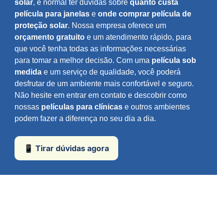
solar
, é normal ter dúvidas sobre
quanto custa
película para janelas
e
onde comprar película de
proteção solar
. Nossa empresa oferece um
orçamento gratuito
e um atendimento rápido, para
que você tenha todas as informações necessárias
para tomar a melhor decisão. Com uma
película sob
medida
e um serviço de qualidade, você poderá
desfrutar de um ambiente mais confortável e seguro.
Não hesite em entrar em contato e descobrir como
nossas
películas para clínicas
e outros ambientes
podem fazer a diferença no seu dia a dia.
📱 Tirar dúvidas agora