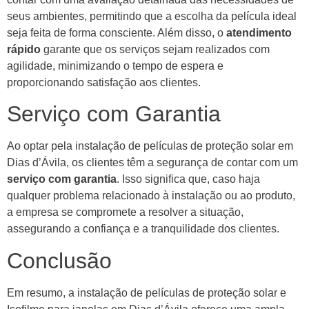
seus ambientes, permitindo que a escolha da película ideal
seja feita de forma consciente. Além disso, o
atendimento
rápido
garante que os serviços sejam realizados com
agilidade, minimizando o tempo de espera e
proporcionando satisfação aos clientes.
Serviço com Garantia
Ao optar pela instalação de películas de proteção solar em
Dias d’Ávila, os clientes têm a segurança de contar com um
serviço com garantia
. Isso significa que, caso haja
qualquer problema relacionado à instalação ou ao produto,
a empresa se compromete a resolver a situação,
assegurando a confiança e a tranquilidade dos clientes.
Conclusão
Em resumo, a instalação de películas de proteção solar e