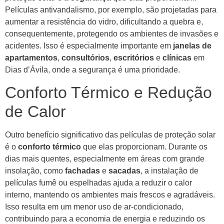
Películas antivandalismo, por exemplo, são projetadas para
aumentar a resistência do vidro, dificultando a quebra e,
consequentemente, protegendo os ambientes de invasões e
acidentes. Isso é especialmente importante em
janelas de
apartamentos
,
consultórios
,
escritórios
e
clínicas
em
Dias d’Ávila, onde a segurança é uma prioridade.
Conforto Térmico e Redução
de Calor
Outro benefício significativo das películas de proteção solar
é o
conforto térmico
que elas proporcionam. Durante os
dias mais quentes, especialmente em áreas com grande
insolação, como
fachadas
e
sacadas
, a instalação de
películas fumê ou espelhadas ajuda a reduzir o calor
interno, mantendo os ambientes mais frescos e agradáveis.
Isso resulta em um menor uso de ar-condicionado,
contribuindo para a economia de energia e reduzindo os