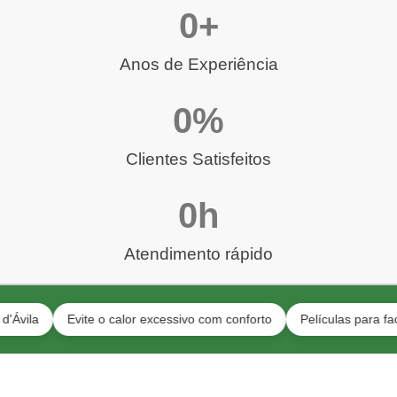
0
+
Anos de Experiência
0
%
Clientes Satisfeitos
0
h
Atendimento rápido
Evite o calor excessivo com conforto
Películas para fachadas 