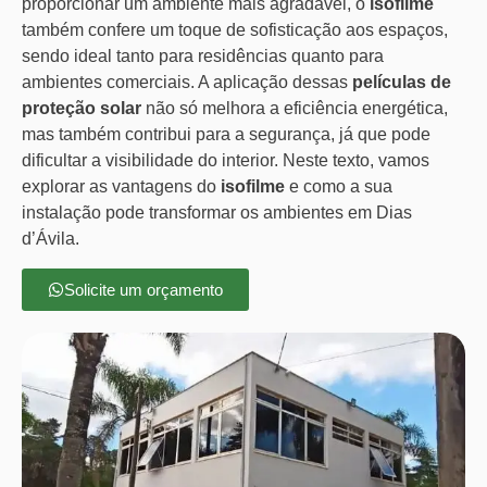
proporcionar um ambiente mais agradável, o
isofilme
também confere um toque de sofisticação aos espaços,
sendo ideal tanto para residências quanto para
ambientes comerciais. A aplicação dessas
películas de
proteção solar
não só melhora a eficiência energética,
mas também contribui para a segurança, já que pode
dificultar a visibilidade do interior. Neste texto, vamos
explorar as vantagens do
isofilme
e como a sua
instalação pode transformar os ambientes em Dias
d’Ávila.
Solicite um orçamento