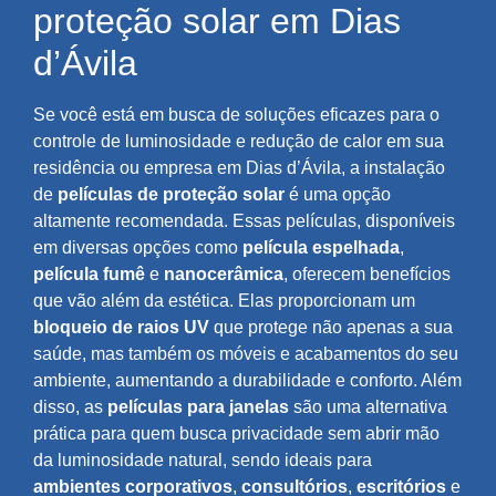
proteção solar em Dias
d’Ávila
Se você está em busca de soluções eficazes para o
controle de luminosidade e redução de calor em sua
residência ou empresa em Dias d’Ávila, a instalação
de
películas de proteção solar
é uma opção
altamente recomendada. Essas películas, disponíveis
em diversas opções como
película espelhada
,
película fumê
e
nanocerâmica
, oferecem benefícios
que vão além da estética. Elas proporcionam um
bloqueio de raios UV
que protege não apenas a sua
saúde, mas também os móveis e acabamentos do seu
ambiente, aumentando a durabilidade e conforto. Além
disso, as
películas para janelas
são uma alternativa
prática para quem busca privacidade sem abrir mão
da luminosidade natural, sendo ideais para
ambientes corporativos
,
consultórios
,
escritórios
e